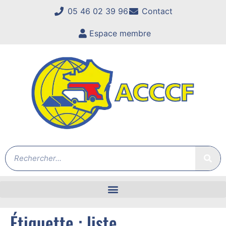
05 46 02 39 96
Contact
Espace membre
Étiquette :
liste