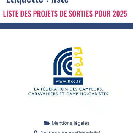
LISTE DES PROJETS DE SORTIES POUR 2025
Mentions légales
Politique de confidentialité