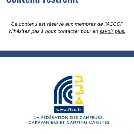
Ce contenu est réservé aux membres de l'ACCCF
N'hésitez pas à nous contacter pour en
savoir plus.