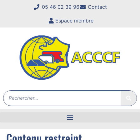
05 46 02 39 96
Contact
Espace membre
Contenu restreint