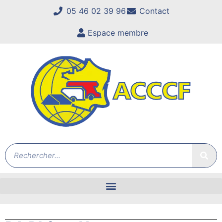
05 46 02 39 96
Contact
Espace membre