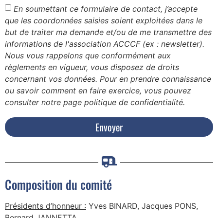
En soumettant ce formulaire de contact, j’accepte
que les coordonnées saisies soient exploitées dans le
but de traiter ma demande et/ou de me transmettre des
informations de l'association ACCCF (ex : newsletter).
Nous vous rappelons que conformément aux
règlements en vigueur, vous disposez de droits
concernant vos données. Pour en prendre connaissance
ou savoir comment en faire exercice, vous pouvez
consulter notre page politique de confidentialité.
Envoyer
Composition du comité
Présidents d’honneur :
Yves BINARD, Jacques PONS,
Bernard JANNETTA