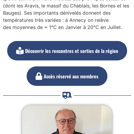
(dont les Aravis, le massif du Chablais, les Bornes et les
Bauges). Ses importants dénivelés donnent des
températures très variées : à Annecy on relève
des moyennes de + 1°C en Janvier à 20°C en Juillet.
Découvrir les rencontres et sorties de la région
Accès réservé aux membres