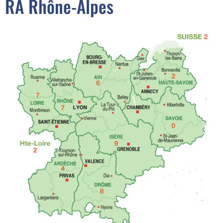
RA Rhône-Alpes