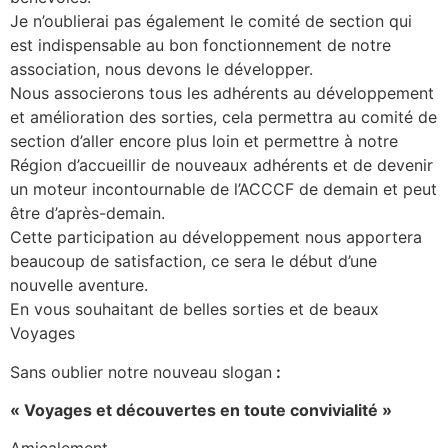
Je n’oublierai pas également le comité de section qui
est indispensable au bon fonctionnement de notre
association, nous devons le développer.
Nous associerons tous les adhérents au développement
et amélioration des sorties, cela permettra au comité de
section d’aller encore plus loin et permettre à notre
Région d’accueillir de nouveaux adhérents et de devenir
un moteur incontournable de l’ACCCF de demain et peut
être d’après-demain.
Cette participation au développement nous apportera
beaucoup de satisfaction, ce sera le début d’une
nouvelle aventure.
En vous souhaitant de belles sorties et de beaux
Voyages
Sans oublier notre nouveau slogan
:
« Voyages et découvertes en toute convivialité »