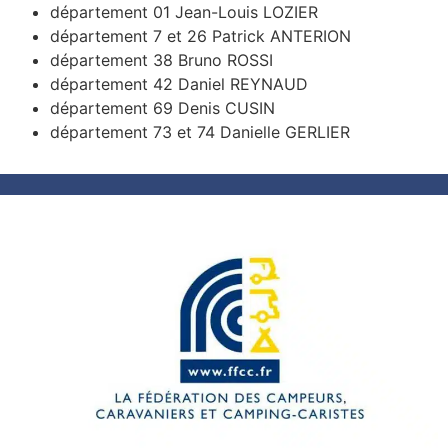
département 01 Jean-Louis LOZIER
département 7 et 26 Patrick ANTERION
département 38 Bruno ROSSI
département 42 Daniel REYNAUD
département 69 Denis CUSIN
département 73 et 74 Danielle GERLIER