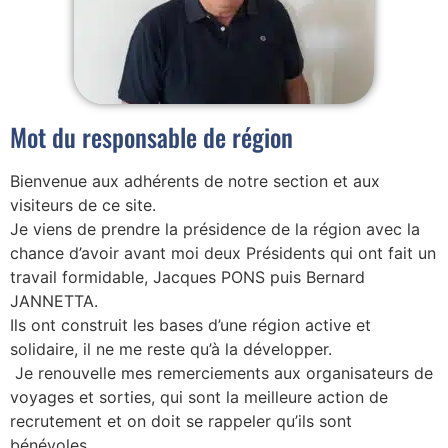
Mot du responsable de région
Bienvenue aux adhérents de notre section et aux
visiteurs de ce site.
Je viens de prendre la présidence de la région avec la
chance d’avoir avant moi deux Présidents qui ont fait un
travail formidable, Jacques PONS puis Bernard
JANNETTA.
Ils ont construit les bases d’une région active et
solidaire, il ne me reste qu’à la développer.
Je renouvelle mes remerciements aux organisateurs de
voyages et sorties, qui sont la meilleure action de
recrutement et on doit se rappeler qu’ils sont
bénévoles.