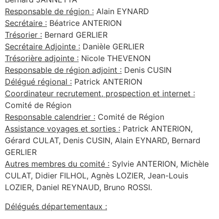
Responsable de région :
Alain EYNARD
Secrétaire :
Béatrice ANTERION
Trésorier :
Bernard GERLIER
Secrétaire Adjointe :
Danièle GERLIER
Trésorière adjointe :
Nicole THEVENON
Responsable de région adjoint :
Denis CUSIN
Délégué régional :
Patrick ANTERION
Coordinateur recrutement, prospection et internet :
Comité de Région
Responsable calendrier :
Comité de Région
Assistance voyages et sorties :
Patrick ANTERION,
Gérard CULAT, Denis CUSIN, Alain EYNARD, Bernard
GERLIER
Autres membres du comité :
Sylvie ANTERION, Michèle
CULAT, Didier FILHOL, Agnès LOZIER, Jean-Louis
LOZIER, Daniel REYNAUD, Bruno ROSSI.
Délégués départementaux :