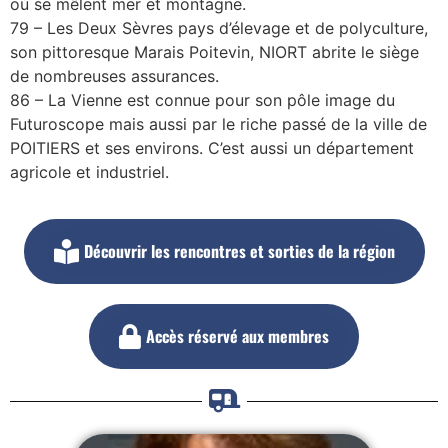
où se mêlent mer et montagne.
79 – Les Deux Sèvres pays d’élevage et de polyculture,
son pittoresque Marais Poitevin, NIORT abrite le siège
de nombreuses assurances.
86 – La Vienne est connue pour son pôle image du
Futuroscope mais aussi par le riche passé de la ville de
POITIERS et ses environs. C’est aussi un département
agricole et industriel.
Découvrir les rencontres et sorties de la région
Accès réservé aux membres