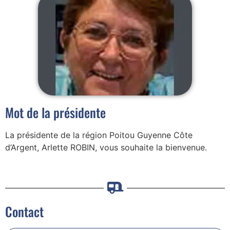
Mot de la présidente
La présidente de la région Poitou Guyenne Côte
d’Argent, Arlette ROBIN, vous souhaite la bienvenue.
Contact