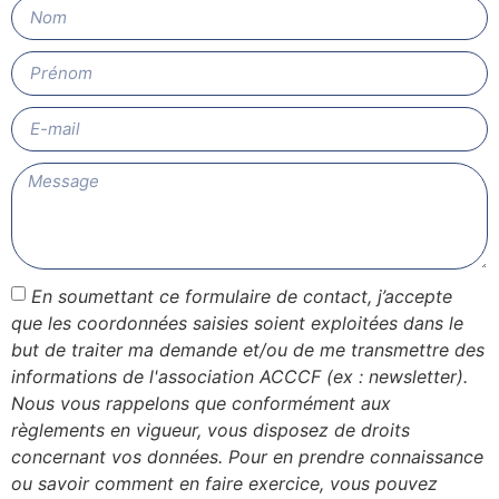
En soumettant ce formulaire de contact, j’accepte
que les coordonnées saisies soient exploitées dans le
but de traiter ma demande et/ou de me transmettre des
informations de l'association ACCCF (ex : newsletter).
Nous vous rappelons que conformément aux
règlements en vigueur, vous disposez de droits
concernant vos données. Pour en prendre connaissance
ou savoir comment en faire exercice, vous pouvez