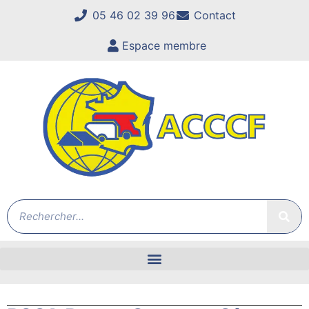
05 46 02 39 96
Contact
Espace membre