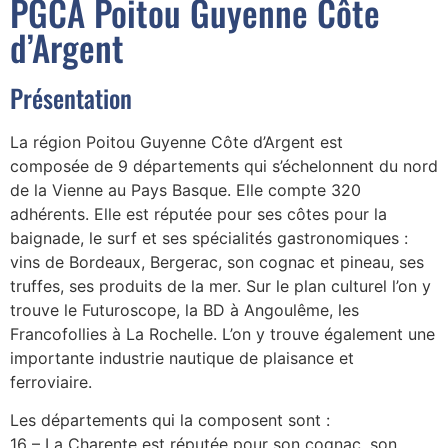
PGCA Poitou Guyenne Côte
d’Argent
Présentation
La région Poitou Guyenne Côte d’Argent est
composée de 9 départements qui s’échelonnent du nord
de la Vienne au Pays Basque. Elle compte 320
adhérents. Elle est réputée pour ses côtes pour la
baignade, le surf et ses spécialités gastronomiques :
vins de Bordeaux, Bergerac, son cognac et pineau, ses
truffes, ses produits de la mer. Sur le plan culturel l’on y
trouve le Futuroscope, la BD à Angoulême, les
Francofollies à La Rochelle. L’on y trouve également une
importante industrie nautique de plaisance et
ferroviaire.
Les départements qui la composent sont :
16 – La Charente est réputée pour son cognac, son