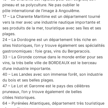
pineau et sa polyculture. Ne pas oublier le
pôle international de l’image à Angoulême.
17 – La Charente Maritime est un département tourné
vers la mer avec une industrie nautique importante et
ses produits de la mer, touristique avec ses îles et ses
plages.
24 – La Dordogne est un département très riche en
sites historiques, l’on y trouve également ses spécialités
gastronomiques : foie gras, vins du Bergeracois.
33 – La Gironde connue dans le monde entier pour ses
vins, la très belle ville de BORDEAUX est le berceau
d’une industrie importante.
40 – Les Landes avec son immense forêt, son industrie
du bois et ses belles plages.
47 – Le Lot et Garonne est le pays des célèbres
pruneaux, l’on y trouve également de belles
citées historiques.
64 – Pyrénées Atlantiques, département très touristique