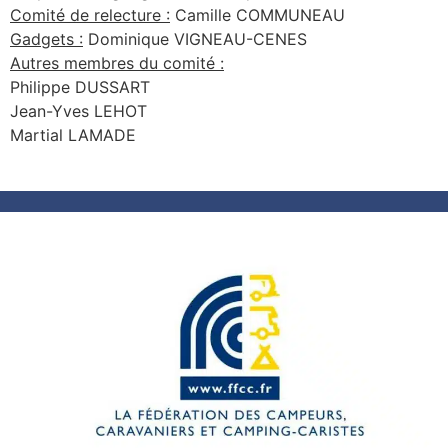
Comité de relecture :
Camille COMMUNEAU
Gadgets :
Dominique VIGNEAU-CENES
Autres membres du comité :
Philippe DUSSART
Jean-Yves LEHOT
Martial LAMADE