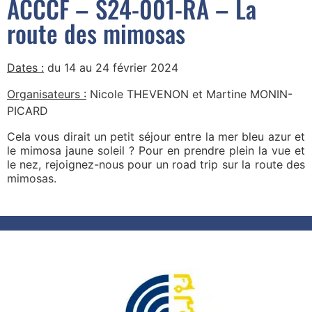
ACCCF – S24-001-RA – La
route des mimosas
Dates :
du 14 au 24 février 2024
Organisateurs :
Nicole THEVENON et Martine MONIN-
PICARD
Cela vous dirait un petit séjour entre la mer bleu azur et
le mimosa jaune soleil ? Pour en prendre plein la vue et
le nez, rejoignez-nous pour un road trip sur la route des
mimosas.