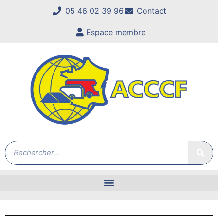
05 46 02 39 96
Contact
Espace membre