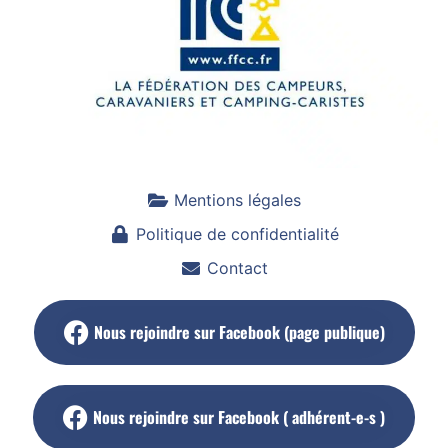
Mentions légales
Politique de confidentialité
Contact
Nous rejoindre sur Facebook (page publique)
Nous rejoindre sur Facebook ( adhérent-e-s )