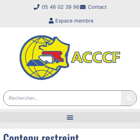
05 46 02 39 96
Contact
Espace membre
Contenu restreint