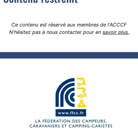
Ce contenu est réservé aux membres de l'ACCCF
N'hésitez pas à nous contacter pour en
savoir plus.