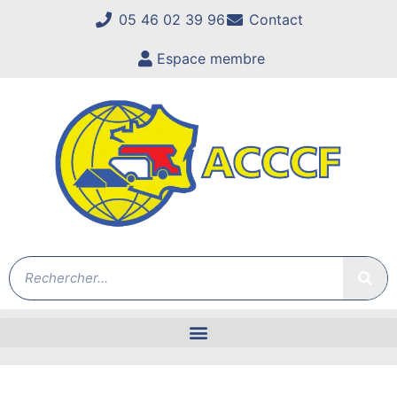
05 46 02 39 96
Contact
Espace membre