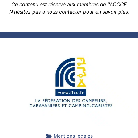
Ce contenu est réservé aux membres de l'ACCCF
N'hésitez pas à nous contacter pour en
savoir plus.
Mentions légales