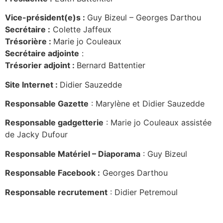
Vice-président(e)s :
Guy Bizeul – Georges Darthou
Secrétaire :
Colette Jaffeux
Trésorière :
Marie jo Couleaux
Secrétaire adjointe
:
Trésorier adjoint :
Bernard Battentier
Site Internet :
Didier Sauzedde
Responsable
Gazette
: Marylène et Didier Sauzedde
Responsable gadgetterie
: Marie jo Couleaux assistée
de Jacky Dufour
Responsable Matériel – Diaporama
: Guy Bizeul
Responsable Facebook :
Georges Darthou
Responsable recrutement
: Didier Petremoul