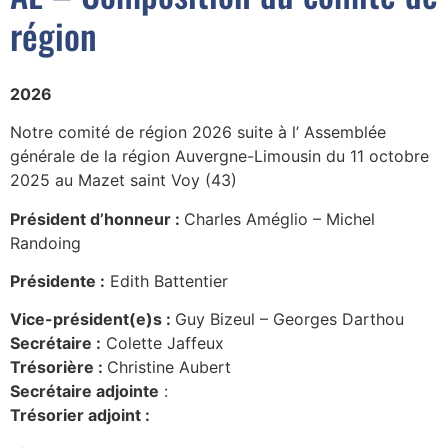
région
2026
Notre comité de région 2026 suite à l’ Assemblée
générale de la région Auvergne-Limousin du 11 octobre
2025 au Mazet saint Voy (43)
Président d’honneur :
Charles Améglio – Michel
Randoing
Présidente :
Edith Battentier
Vice-président(e)s :
Guy Bizeul – Georges Darthou
Secrétaire :
Colette Jaffeux
Trésorière :
Christine Aubert
Secrétaire adjointe
:
Trésorier adjoint :