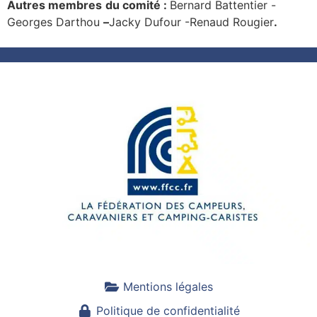
Autres membres
du comité :
Bernard Battentier -
Georges Darthou
–
Jacky Dufour -Renaud Rougier
.
Mentions légales
Politique de confidentialité