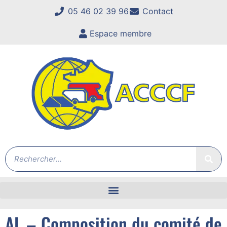
05 46 02 39 96
Contact
Espace membre
AL – Composition du comité de