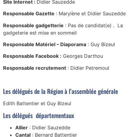
Site Internet :
Didier Sauzedde
Responsable
Gazette
: Marylène et Didier Sauzedde
Responsable gadgetterie
: Pas de candidat(e) . La
gadgeterie est mise en sommeil
Responsable Matériel – Diaporama
: Guy Bizeul
Responsable Facebook :
Georges Darthou
Responsable recrutement
: Didier Petremoul
Les délégués de la Région à l’assemblée générale
Edith Battentier et Guy Bizeul
Les délégués départementaux
Allier
: Didier Sauzedde
Cantal
: Bernard Battentier