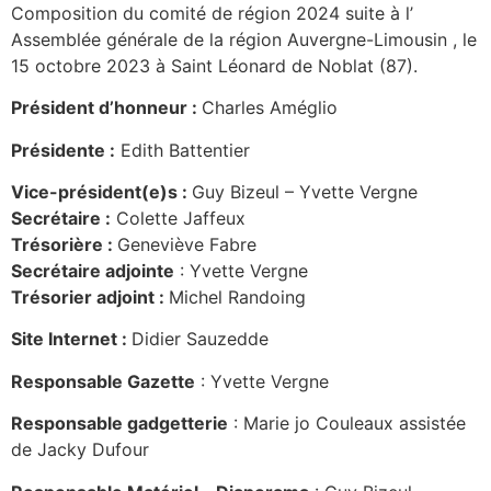
Composition du comité de région 2024 suite à l’
Assemblée générale de la région Auvergne-Limousin , le
15 octobre 2023 à Saint Léonard de Noblat (87).
Président d’honneur :
Charles Améglio
Présidente :
Edith Battentier
Vice-président(e)s :
Guy Bizeul – Yvette Vergne
Secrétaire :
Colette Jaffeux
Trésorière :
Geneviève Fabre
Secrétaire adjointe
: Yvette Vergne
Trésorier adjoint :
Michel Randoing
Site Internet :
Didier Sauzedde
Responsable
Gazette
: Yvette Vergne
Responsable gadgetterie
: Marie jo Couleaux assistée
de Jacky Dufour