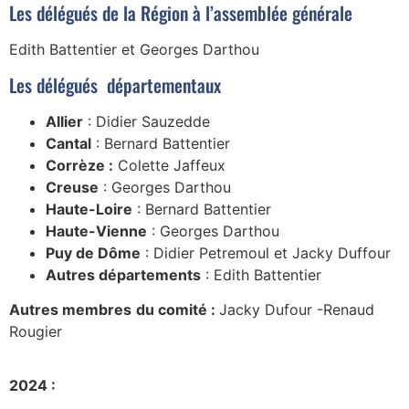
Les délégués de la Région à l’assemblée générale
Edith Battentier et Georges Darthou
Les délégués départementaux
Allier
: Didier Sauzedde
Cantal
: Bernard Battentier
Corrèze :
Colette Jaffeux
Creuse
: Georges Darthou
Haute-Loire
: Bernard Battentier
Haute-Vienne
: Georges Darthou
Puy de Dôme
: Didier Petremoul et Jacky Duffour
Autres départements
: Edith Battentier
Autres membres
du comité :
Jacky Dufour -Renaud
Rougier
2024 :