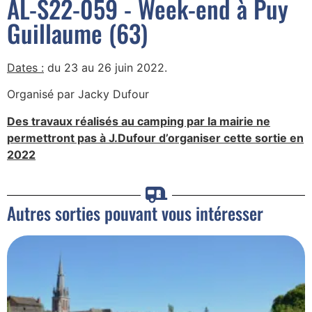
AL-S22-059 - Week-end à Puy
Guillaume (63)
Dates :
du 23 au 26 juin 2022.
Organisé par Jacky Dufour
Des travaux réalisés au camping par la mairie ne
permettront pas à J.Dufour d’organiser cette sortie en
2022
Autres sorties pouvant vous intéresser