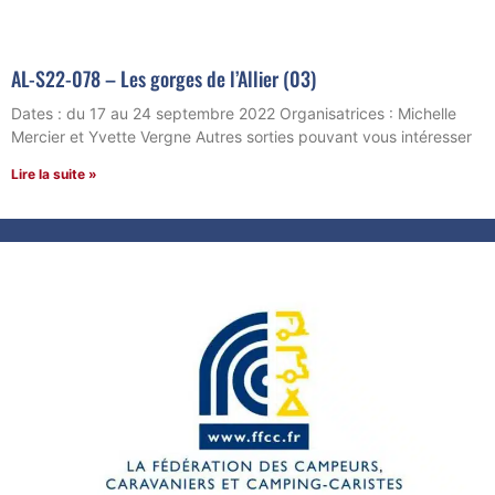
AL-S22-078 – Les gorges de l’Allier (03)
Dates : du 17 au 24 septembre 2022 Organisatrices : Michelle
Mercier et Yvette Vergne Autres sorties pouvant vous intéresser
Lire la suite »