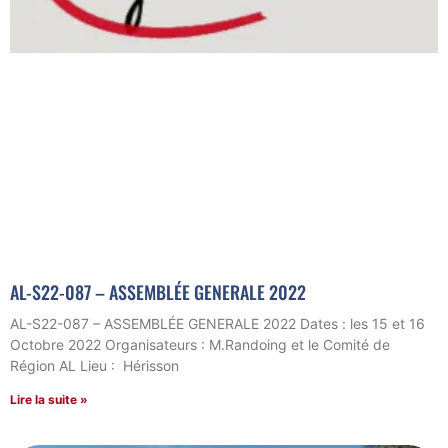
AL-S22-087 – ASSEMBLÉE GENERALE 2022
AL-S22-087 – ASSEMBLÉE GENERALE 2022 Dates : les 15 et 16
Octobre 2022 Organisateurs : M.Randoing et le Comité de
Région AL Lieu : Hérisson
Lire la suite »