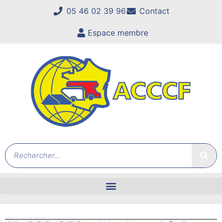
05 46 02 39 96
Contact
Espace membre