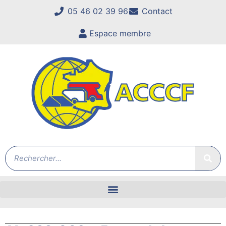
05 46 02 39 96
Contact
Espace membre