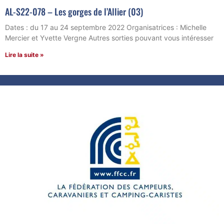
AL-S22-078 – Les gorges de l’Allier (03)
Dates : du 17 au 24 septembre 2022 Organisatrices : Michelle
Mercier et Yvette Vergne Autres sorties pouvant vous intéresser
Lire la suite »