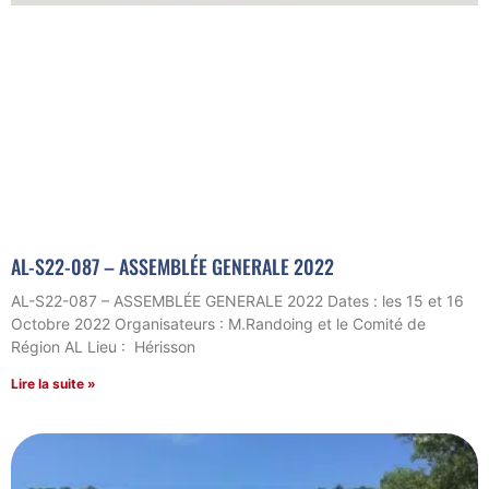
AL-S22-087 – ASSEMBLÉE GENERALE 2022
AL-S22-087 – ASSEMBLÉE GENERALE 2022 Dates : les 15 et 16
Octobre 2022 Organisateurs : M.Randoing et le Comité de
Région AL Lieu : Hérisson
Lire la suite »