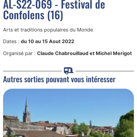
AL-S22-069 - Festival de
Confolens (16)
Arts et traditions populaires du Monde
Dates :
du 10 au 15 Aout 2022
Organisé par :
Claude Chabrouillaud et Michel Merigot
Autres sorties pouvant vous intéresser