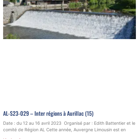
AL-S23-029 – Inter régions à Aurillac (15)
Date : du 12 au 16 avril 2023 Organisé par : Edith Battentier et le
comité de Région AL Cette année, Auvergne Limousin est en