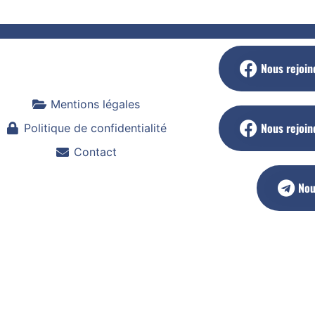
Nous rejoin
Mentions légales
Nous rejoin
Politique de confidentialité
Contact
Nou