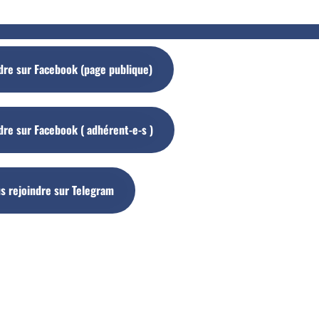
dre sur Facebook (page publique)
dre sur Facebook ( adhérent-e-s )
s rejoindre sur Telegram