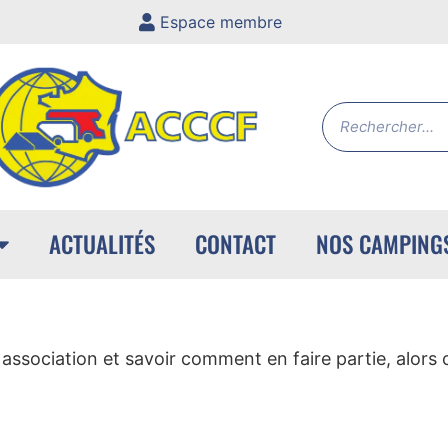
Espace membre
ACTUALITÉS
CONTACT
NOS CAMPING
association et savoir comment en faire partie, alors