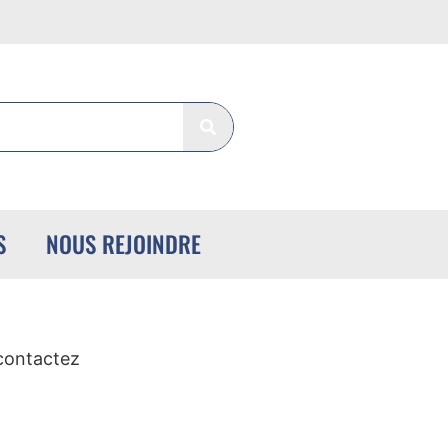
S
NOUS REJOINDRE
 contactez