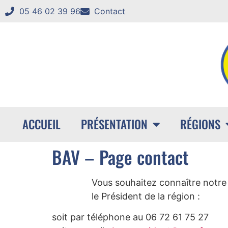
05 46 02 39 96
Contact
ACCUEIL
PRÉSENTATION
RÉGIONS
BAV – Page contact
Vous souhaitez connaître notre 
le Président de la région :
soit par téléphone au 06 72 61 75 27