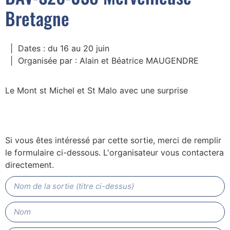
Bretagne
| Dates : du 16 au 20 juin
| Organisée par : Alain et Béatrice MAUGENDRE
Le Mont st Michel et St Malo avec une surprise
Si vous êtes intéressé par cette sortie, merci de remplir
le formulaire ci-dessous. L'organisateur vous contactera
directement.