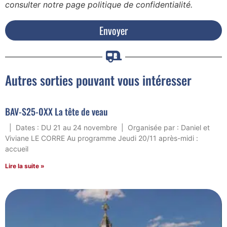
consulter notre page politique de confidentialité.
Envoyer
Autres sorties pouvant vous intéresser
BAV-S25-0XX La tête de veau
| Dates : DU 21 au 24 novembre | Organisée par : Daniel et
Viviane LE CORRE Au programme Jeudi 20/11 après-midi :
accueil
Lire la suite »