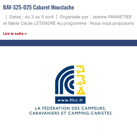
BAV-S25-025 Cabaret Moustache
| Dates : du 3 au 5 avril | Organisée par : Jeanne PANNETIER
et Marie Cécile LETENDRE Au programme : Nous vous proposons
Lire la suite »