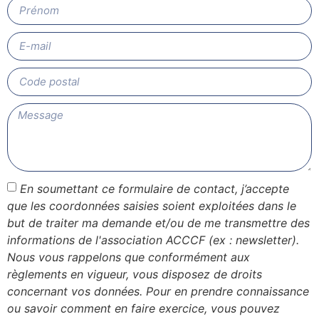
En soumettant ce formulaire de contact, j’accepte
que les coordonnées saisies soient exploitées dans le
but de traiter ma demande et/ou de me transmettre des
informations de l'association ACCCF (ex : newsletter).
Nous vous rappelons que conformément aux
règlements en vigueur, vous disposez de droits
concernant vos données. Pour en prendre connaissance
ou savoir comment en faire exercice, vous pouvez