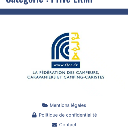
Mentions légales
Politique de confidentialité
Contact