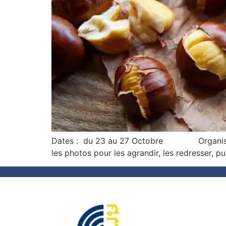
Dates : du 23 au 27 Octobre Orga
les photos pour les agrandir, les redresser, pui