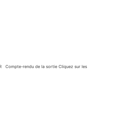
e-rendu de la sortie Cliquez sur les
]