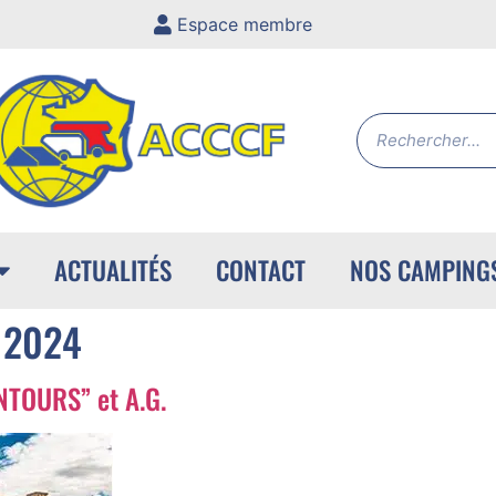
Espace membre
ACTUALITÉS
CONTACT
NOS CAMPING
 2024
NTOURS” et A.G.