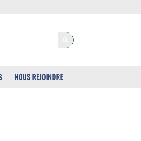
S
NOUS REJOINDRE