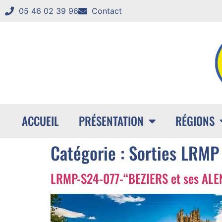
05 46 02 39 96
Contact
ACCUEIL
PRÉSENTATION
RÉGIONS
Catégorie :
Sorties LRMP
LRMP-S24-077-“BEZIERS et ses ALE