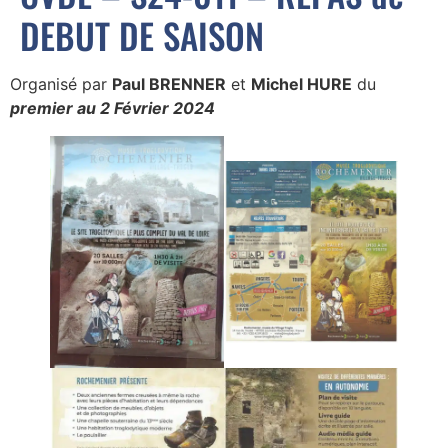
DEBUT DE SAISON
Organisé par
Paul BRENNER
et
Michel HURE
du
premier au 2 Février 2024