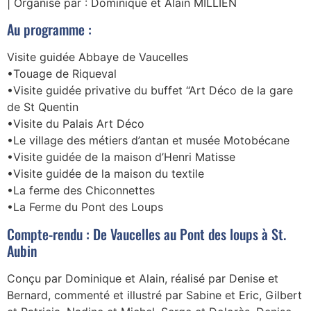
| Organisé par : Dominique et Alain MILLIEN
Au programme :
Visite guidée Abbaye de Vaucelles
•Touage de Riqueval
•Visite guidée privative du buffet “Art Déco de la gare
de St Quentin
•Visite du Palais Art Déco
•Le village des métiers d’antan et musée Motobécane
•Visite guidée de la maison d’Henri Matisse
•Visite guidée de la maison du textile
•La ferme des Chiconnettes
•La Ferme du Pont des Loups
Compte-rendu : De Vaucelles au Pont des loups à St.
Aubin
Conçu par Dominique et Alain, réalisé par Denise et
Bernard, commenté et illustré par Sabine et Eric, Gilbert