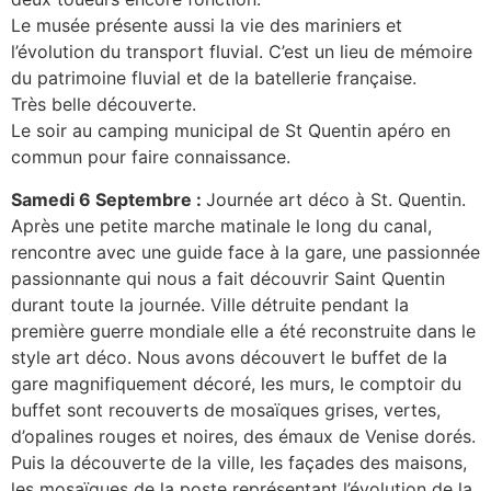
Le musée présente aussi la vie des mariniers et
l’évolution du transport fluvial. C’est un lieu de mémoire
du patrimoine fluvial et de la batellerie française.
Très belle découverte.
Le soir au camping municipal de St Quentin apéro en
commun pour faire connaissance.
Samedi 6 Septembre :
Journée art déco à St. Quentin.
Après une petite marche matinale le long du canal,
rencontre avec une guide face à la gare, une passionnée
passionnante qui nous a fait découvrir Saint Quentin
durant toute la journée. Ville détruite pendant la
première guerre mondiale elle a été reconstruite dans le
style art déco. Nous avons découvert le buffet de la
gare magnifiquement décoré, les murs, le comptoir du
buffet sont recouverts de mosaïques grises, vertes,
d’opalines rouges et noires, des émaux de Venise dorés.
Puis la découverte de la ville, les façades des maisons,
les mosaïques de la poste représentant l’évolution de la