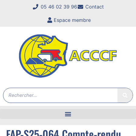
05 46 02 39 96
Contact
Espace membre
FAP-S25-064 Compte-rendu