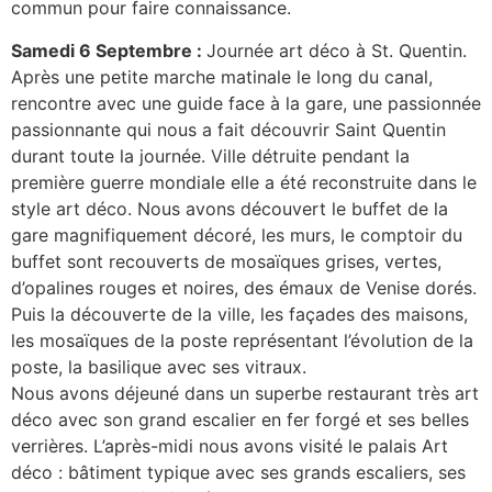
commun pour faire connaissance.
Samedi 6 Septembre :
Journée art déco à St. Quentin.
Après une petite marche matinale le long du canal,
rencontre avec une guide face à la gare, une passionnée
passionnante qui nous a fait découvrir Saint Quentin
durant toute la journée. Ville détruite pendant la
première guerre mondiale elle a été reconstruite dans le
style art déco. Nous avons découvert le buffet de la
gare magnifiquement décoré, les murs, le comptoir du
buffet sont recouverts de mosaïques grises, vertes,
d’opalines rouges et noires, des émaux de Venise dorés.
Puis la découverte de la ville, les façades des maisons,
les mosaïques de la poste représentant l’évolution de la
poste, la basilique avec ses vitraux.
Nous avons déjeuné dans un superbe restaurant très art
déco avec son grand escalier en fer forgé et ses belles
verrières. L’après-midi nous avons visité le palais Art
déco : bâtiment typique avec ses grands escaliers, ses