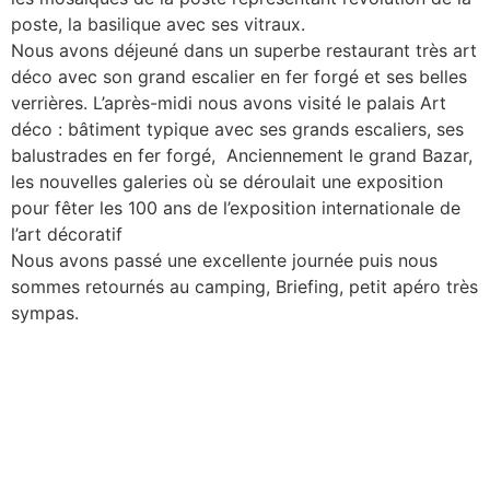
poste, la basilique avec ses vitraux.
Nous avons déjeuné dans un superbe restaurant très art
déco avec son grand escalier en fer forgé et ses belles
verrières. L’après-midi nous avons visité le palais Art
déco : bâtiment typique avec ses grands escaliers, ses
balustrades en fer forgé, Anciennement le grand Bazar,
les nouvelles galeries où se déroulait une exposition
pour fêter les 100 ans de l’exposition internationale de
l’art décoratif
Nous avons passé une excellente journée puis nous
sommes retournés au camping, Briefing, petit apéro très
sympas.