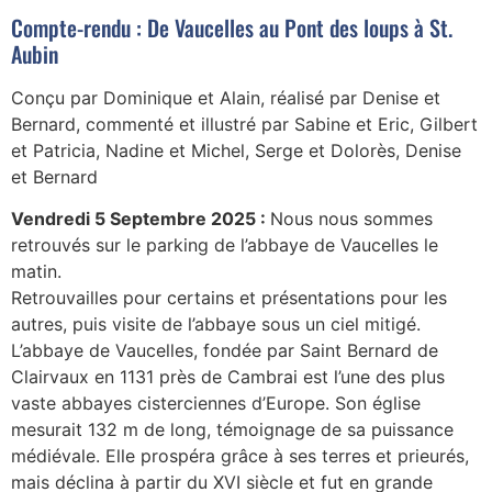
Compte-rendu : De Vaucelles au Pont des loups à St.
Aubin
Conçu par Dominique et Alain, réalisé par Denise et
Bernard, commenté et illustré par Sabine et Eric, Gilbert
et Patricia, Nadine et Michel, Serge et Dolorès, Denise
et Bernard
Vendredi 5 Septembre 2025 :
Nous nous sommes
retrouvés sur le parking de l’abbaye de Vaucelles le
matin.
Retrouvailles pour certains et présentations pour les
autres, puis visite de l’abbaye sous un ciel mitigé.
L’abbaye de Vaucelles, fondée par Saint Bernard de
Clairvaux en 1131 près de Cambrai est l’une des plus
vaste abbayes cisterciennes d’Europe. Son église
mesurait 132 m de long, témoignage de sa puissance
médiévale. Elle prospéra grâce à ses terres et prieurés,
mais déclina à partir du XVI siècle et fut en grande