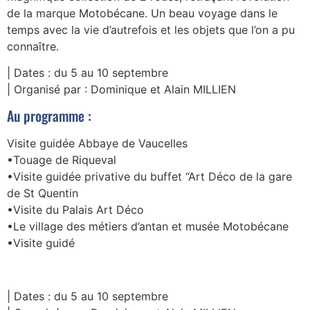
de la marque Motobécane. Un beau voyage dans le
temps avec la vie d’autrefois et les objets que l’on a pu
connaître.
| Dates : du 5 au 10 septembre
| Organisé par : Dominique et Alain MILLIEN
Au programme :
Visite guidée Abbaye de Vaucelles
•Touage de Riqueval
•Visite guidée privative du buffet “Art Déco de la gare
de St Quentin
•Visite du Palais Art Déco
•Le village des métiers d’antan et musée Motobécane
•Visite guidé
| Dates : du 5 au 10 septembre