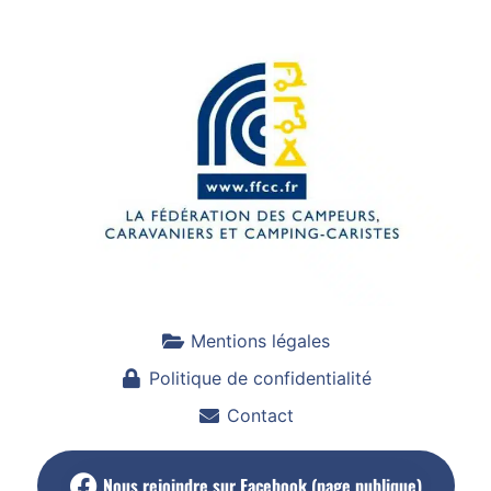
Mentions légales
Politique de confidentialité
Contact
Nous rejoindre sur Facebook (page publique)