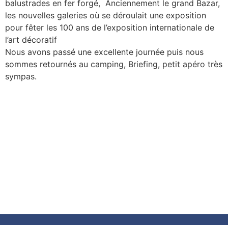
balustrades en fer forgé, Anciennement le grand Bazar,
les nouvelles galeries où se déroulait une exposition
pour fêter les 100 ans de l’exposition internationale de
l’art décoratif
Nous avons passé une excellente journée puis nous
sommes retournés au camping, Briefing, petit apéro très
sympas.