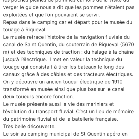
verger le guide nous a dit que les pommes n’étaient pas
exploitées et que l’on pouvaient se servir.
Repas dans le camping car et départ pour le musée du
touage à Riqueval.
Le musée retrace l’histoire de la navigation fluviale du
canal de Saint Quentin, du souterrain de Riqueval (5670
m) et des techniques de traction : du halage à la chaîne
jusqu’à l’électrique. Il met en valeur la technique du
touage qui consistait à tirer les bateaux le long des
canaux grâce à des câbles et des tracteurs électriques.
On y découvre un ancien toueur électrique de 1910
transformé en musée ainsi que plus bas sur le canal
deux toueurs encore fonction.
Le musée présente aussi la vie des mariniers et
l’évolution du transport fluvial. C’est un lieu de mémoire
du patrimoine fluvial et de la batellerie française.
Très belle découverte.
Le soir au camping municipal de St Quentin apéro en