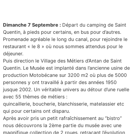
Dimanche 7 Septembre :
Départ du camping de Saint
Quentin, à pieds pour certains, en bus pour d’autres.
Promenade agréable le long du canal, pour rejoindre le
restaurant « le 8 » où nous sommes attendus pour le
déjeuner.
Puis direction le Village des Métiers d’Antan de Saint
Quentin. Le Musée est implanté dans l’ancienne usine de
production Motobécane sur 3200 m2 où plus de 5000
personnes y ont travaillé à partir des années 1950
jusque 2002. Un véritable univers au détour d’une ruelle
avec 55 thèmes de métiers :
quincaillerie, boucherie, blanchisserie, matelassier etc
qui pour certains ont disparu.
Après avoir pris un petit rafraîchissement au ‘’bistro’’
nous découvrons la 2ème partie du musée avec une
magnifique collection de 2 roues, retraçant l’évolution