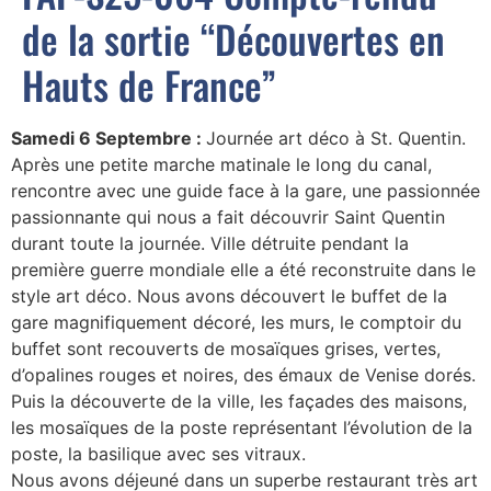
de la sortie “Découvertes en
Hauts de France”
Samedi 6 Septembre :
Journée art déco à St. Quentin.
Après une petite marche matinale le long du canal,
rencontre avec une guide face à la gare, une passionnée
passionnante qui nous a fait découvrir Saint Quentin
durant toute la journée. Ville détruite pendant la
première guerre mondiale elle a été reconstruite dans le
style art déco. Nous avons découvert le buffet de la
gare magnifiquement décoré, les murs, le comptoir du
buffet sont recouverts de mosaïques grises, vertes,
d’opalines rouges et noires, des émaux de Venise dorés.
Puis la découverte de la ville, les façades des maisons,
les mosaïques de la poste représentant l’évolution de la
poste, la basilique avec ses vitraux.
Nous avons déjeuné dans un superbe restaurant très art