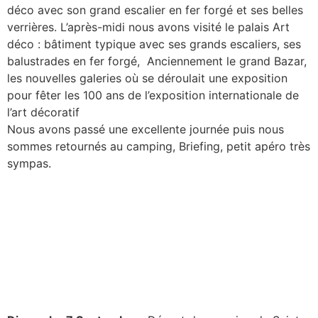
déco avec son grand escalier en fer forgé et ses belles
verrières. L’après-midi nous avons visité le palais Art
déco : bâtiment typique avec ses grands escaliers, ses
balustrades en fer forgé, Anciennement le grand Bazar,
les nouvelles galeries où se déroulait une exposition
pour fêter les 100 ans de l’exposition internationale de
l’art décoratif
Nous avons passé une excellente journée puis nous
sommes retournés au camping, Briefing, petit apéro très
sympas.