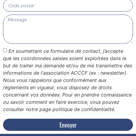
En soumettant ce formulaire de contact, j’accepte
que les coordonnées saisies soient exploitées dans le
but de traiter ma demande et/ou de me transmettre des
informations de l'association ACCCF (ex : newsletter).
Nous vous rappelons que conformément aux
règlements en vigueur, vous disposez de droits
concernant vos données. Pour en prendre connaissance
ou savoir comment en faire exercice, vous pouvez
consulter notre page politique de confidentialité.
Envoyer