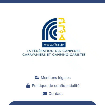
Mentions légales
Politique de confidentialité
Contact