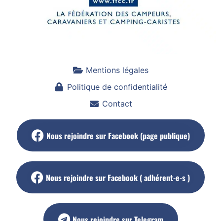
Mentions légales
Politique de confidentialité
Contact
Nous rejoindre sur Facebook (page publique)
Nous rejoindre sur Facebook ( adhérent-e-s )
Nous rejoindre sur Telegram