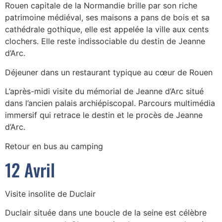
Rouen capitale de la Normandie brille par son riche
patrimoine médiéval, ses maisons a pans de bois et sa
cathédrale gothique, elle est appelée la ville aux cents
clochers. Elle reste indissociable du destin de Jeanne
d’Arc.
Déjeuner dans un restaurant typique au cœur de Rouen
L’après-midi visite du mémorial de Jeanne d’Arc situé
dans l’ancien palais archiépiscopal. Parcours multimédia
immersif qui retrace le destin et le procès de Jeanne
d’Arc.
Retour en bus au camping
12 Avril
Visite insolite de Duclair
Duclair située dans une boucle de la seine est célèbre