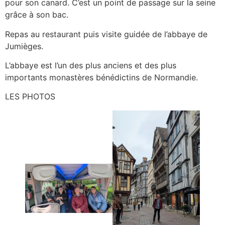
pour son canard. C’est un point de passage sur la seine
grâce à son bac.
Repas au restaurant puis visite guidée de l’abbaye de
Jumièges.
L’abbaye est l’un des plus anciens et des plus
importants monastères bénédictins de Normandie.
LES PHOTOS