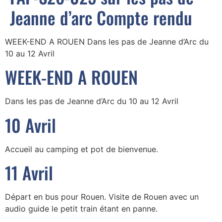
Jeanne d’arc Compte rendu
WEEK-END A ROUEN Dans les pas de Jeanne d’Arc du
10 au 12 Avril
WEEK-END A ROUEN
Dans les pas de Jeanne d’Arc du 10 au 12 Avril
10 Avril
Accueil au camping et pot de bienvenue.
11 Avril
Départ en bus pour Rouen. Visite de Rouen avec un
audio guide le petit train étant en panne.