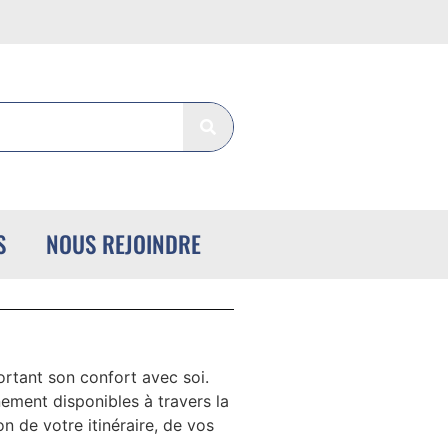
S
NOUS REJOINDRE
ortant son confort avec soi.
nement disponibles à travers la
n de votre itinéraire, de vos