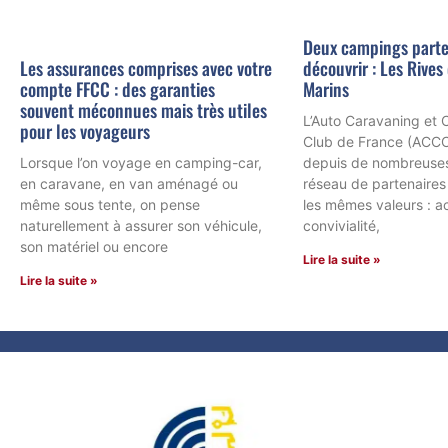
Deux campings parte
découvrir : Les Rives 
Les assurances comprises avec votre
Marins
compte FFCC : des garanties
souvent méconnues mais très utiles
L’Auto Caravaning et
pour les voyageurs
Club de France (ACCC
depuis de nombreuses
Lorsque l’on voyage en camping-car,
réseau de partenaires
en caravane, en van aménagé ou
les mêmes valeurs : ac
même sous tente, on pense
convivialité,
naturellement à assurer son véhicule,
son matériel ou encore
Lire la suite »
Lire la suite »