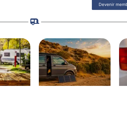
Devenir mem