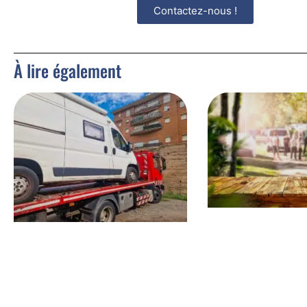
Contactez-nous !
À lire également