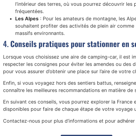
l’intérieur des terres, où vous pourrez découvrir les
fréquentées.
Les Alpes
: Pour les amateurs de montagne, les Alpe
souhaitent profiter des activités de plein air comme 
massifs environnants.
4.
Conseils pratiques pour stationner en s
Lorsque vous choisissez une aire de camping-car, il est im
respecter les consignes pour éviter les amendes ou des d
pour vous assurer d’obtenir une place sur l’aire de votre c
Enfin, si vous voyagez hors des sentiers battus, renseign
connaître les meilleures recommandations en matière de sé
En suivant ces conseils, vous pourrez explorer la France
disponibles pour faire de chaque étape de votre voyage u
Contactez-nous pour plus d’informations et pour adhérer 