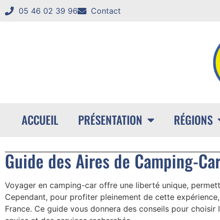
05 46 02 39 96
Contact
ACCUEIL
PRÉSENTATION
RÉGIONS
Guide des Aires de Camping-Car 
Voyager en camping-car offre une liberté unique, permetta
Cependant, pour profiter pleinement de cette expérience, i
France. Ce guide vous donnera des conseils pour choisir l