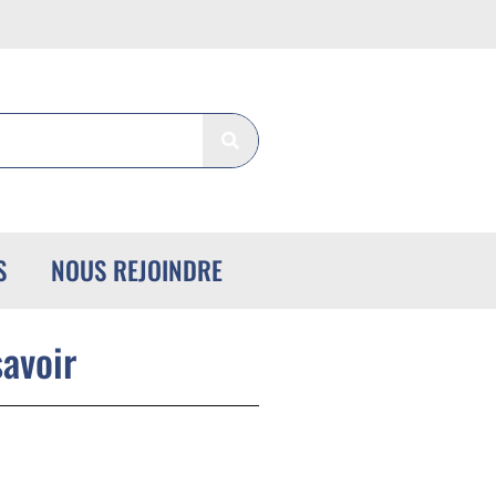
S
NOUS REJOINDRE
savoir