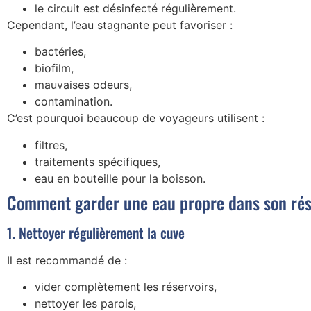
le circuit est désinfecté régulièrement.
Cependant, l’eau stagnante peut favoriser :
bactéries,
biofilm,
mauvaises odeurs,
contamination.
C’est pourquoi beaucoup de voyageurs utilisent :
filtres,
traitements spécifiques,
eau en bouteille pour la boisson.
Comment garder une eau propre dans son rés
1. Nettoyer régulièrement la cuve
Il est recommandé de :
vider complètement les réservoirs,
nettoyer les parois,