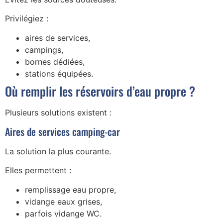
Privilégiez :
aires de services,
campings,
bornes dédiées,
stations équipées.
Où remplir les réservoirs d’eau propre ?
Plusieurs solutions existent :
Aires de services camping-car
La solution la plus courante.
Elles permettent :
remplissage eau propre,
vidange eaux grises,
parfois vidange WC.