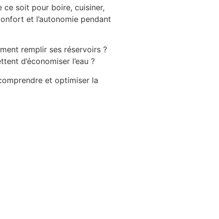
ce soit pour boire, cuisiner,
 confort et l’autonomie pendant
ent remplir ses réservoirs ?
ttent d’économiser l’eau ?
omprendre et optimiser la