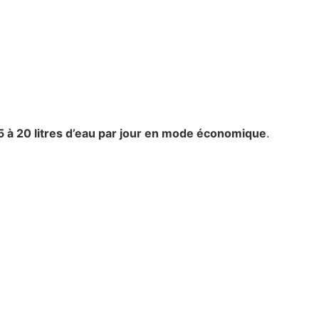
5 à 20 litres d’eau par jour en mode économique
.