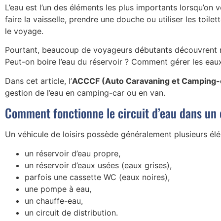
L’eau est l’un des éléments les plus importants lorsqu’on
faire la vaisselle, prendre une douche ou utiliser les toil
le voyage.
Pourtant, beaucoup de voyageurs débutants découvrent ra
Peut-on boire l’eau du réservoir ? Comment gérer les eau
Dans cet article, l’
ACCCF (Auto Caravaning et Camping-c
gestion de l’eau en camping-car ou en van.
Comment fonctionne le circuit d’eau dans un
Un véhicule de loisirs possède généralement plusieurs él
un réservoir d’eau propre,
un réservoir d’eaux usées (eaux grises),
parfois une cassette WC (eaux noires),
une pompe à eau,
un chauffe-eau,
un circuit de distribution.