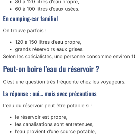
80 à 120 litres d’eau propre,
60 à 100 litres d’eaux usées.
En camping-car familial
On trouve parfois :
120 à 150 litres d’eau propre,
grands réservoirs eaux grises.
Selon les spécialistes, une personne consomme environ
1
Peut-on boire l’eau du réservoir ?
C’est une question très fréquente chez les voyageurs.
La réponse : oui… mais avec précautions
L’eau du réservoir peut être potable si :
le réservoir est propre,
les canalisations sont entretenues,
l’eau provient d’une source potable,