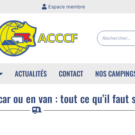
Espace membre
ACTUALITÉS
CONTACT
NOS CAMPING
r ou en van : tout ce qu’il faut 