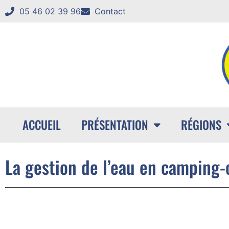
05 46 02 39 96
Contact
ACCUEIL
PRÉSENTATION
RÉGIONS
La gestion de l’eau en camping-ca