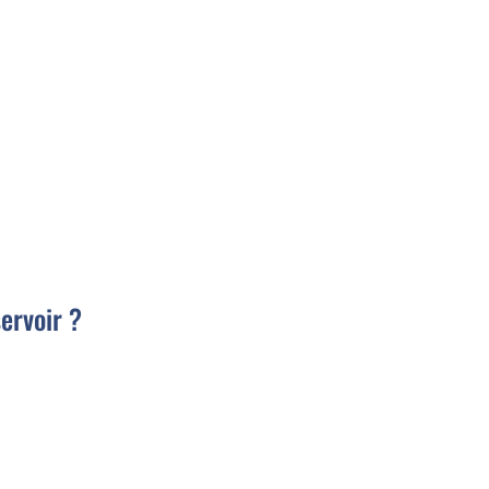
ervoir ?