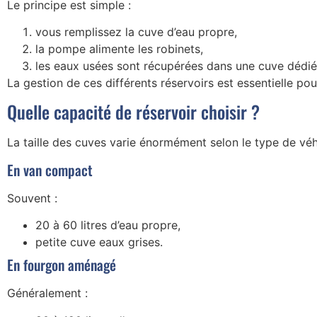
Le principe est simple :
vous remplissez la cuve d’eau propre,
la pompe alimente les robinets,
les eaux usées sont récupérées dans une cuve dédié
La gestion de ces différents réservoirs est essentielle po
Quelle capacité de réservoir choisir ?
La taille des cuves varie énormément selon le type de véh
En van compact
Souvent :
20 à 60 litres d’eau propre,
petite cuve eaux grises.
En fourgon aménagé
Généralement :