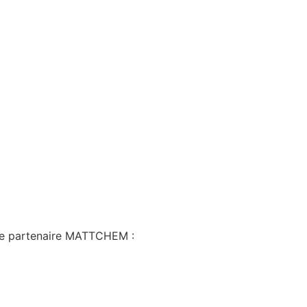
otre partenaire MATTCHEM :