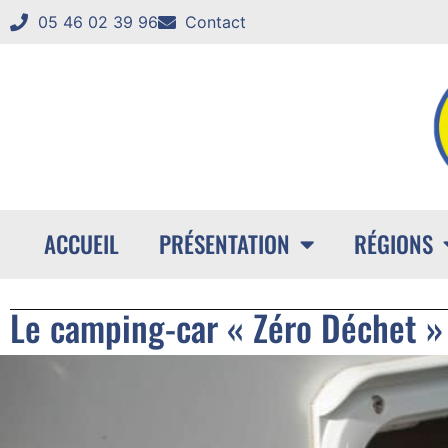
05 46 02 39 96
Contact
ACCUEIL
PRÉSENTATION
RÉGIONS
Le camping-car « Zéro Déchet » 