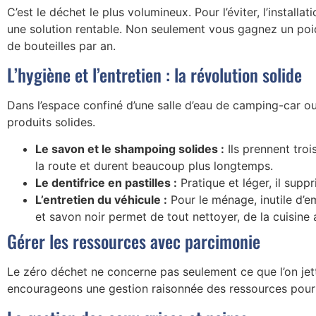
C’est le déchet le plus volumineux. Pour l’éviter, l’installa
une solution rentable. Non seulement vous gagnez un poid
de bouteilles par an.
L’hygiène et l’entretien : la révolution solide
Dans l’espace confiné d’une salle d’eau de camping-car ou
produits solides.
Le savon et le shampoing solides :
Ils prennent troi
la route et durent beaucoup plus longtemps.
Le dentifrice en pastilles :
Pratique et léger, il supp
L’entretien du véhicule :
Pour le ménage, inutile d’e
et savon noir permet de tout nettoyer, de la cuisine
Gérer les ressources avec parcimonie
Le zéro déchet ne concerne pas seulement ce que l’on jette 
encourageons une gestion raisonnée des ressources pour