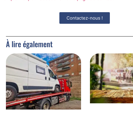
Contactez-nous !
À lire également