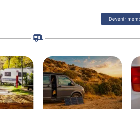
Devenir mem