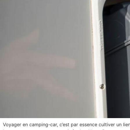
Voyager en camping-car, c’est par essence cultiver un lie