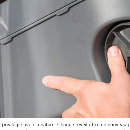
n privilégié avec la nature. Chaque réveil offre un nouveau 