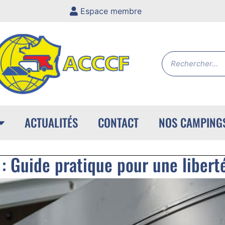
Espace membre
ACTUALITÉS
CONTACT
NOS CAMPING
: Guide pratique pour une libert