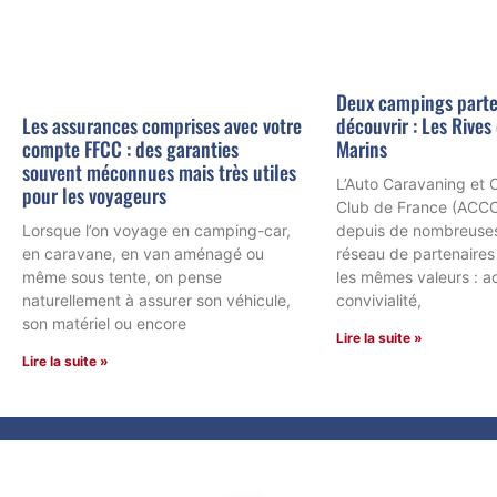
Deux campings parte
découvrir : Les Rives 
Les assurances comprises avec votre
Marins
compte FFCC : des garanties
souvent méconnues mais très utiles
L’Auto Caravaning et
pour les voyageurs
Club de France (ACCC
depuis de nombreuses
Lorsque l’on voyage en camping-car,
réseau de partenaires
en caravane, en van aménagé ou
les mêmes valeurs : ac
même sous tente, on pense
convivialité,
naturellement à assurer son véhicule,
son matériel ou encore
Lire la suite »
Lire la suite »