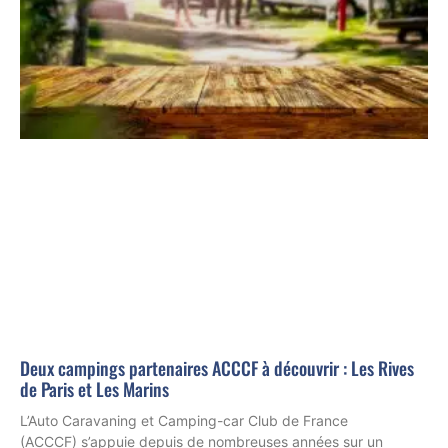
Deux campings partenaires ACCCF à découvrir : Les Rives
de Paris et Les Marins
L’Auto Caravaning et Camping-car Club de France
(ACCCF) s’appuie depuis de nombreuses années sur un