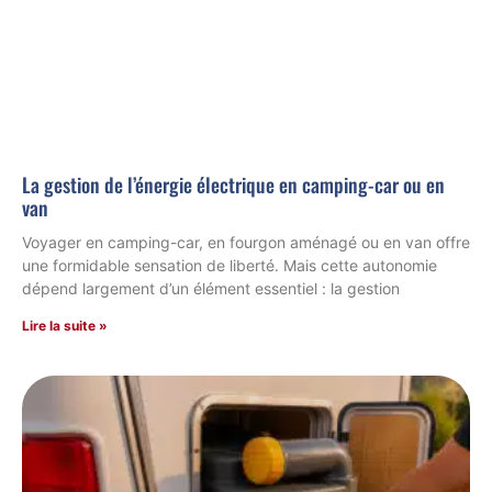
La gestion de l’énergie électrique en camping-car ou en
van
Voyager en camping-car, en fourgon aménagé ou en van offre
une formidable sensation de liberté. Mais cette autonomie
dépend largement d’un élément essentiel : la gestion
Lire la suite »