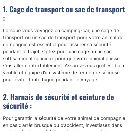
1. Cage de transport ou sac de transport
:
Lorsque vous voyagez en camping-car, une cage de
transport ou un sac de transport pour votre animal de
compagnie est essentiel pour assurer sa sécurité
pendant le trajet. Optez pour une cage ou un sac
suffisamment spacieux pour que votre animal puisse
s’installer confortablement. Assurez-vous qu’il est bien
ventilé et équipé d’un système de fermeture sécurisé
pour éviter toute fugue pendant le voyage.
2. Harnais de sécurité et ceinture de
sécurité :
Pour garantir la sécurité de votre animal de compagnie
en cas d’arrêt brusque ou d’accident, investissez dans