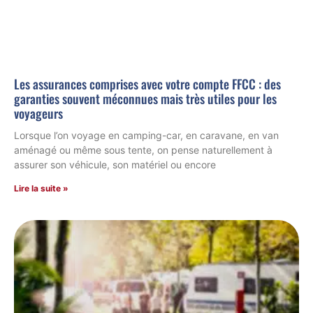
Les assurances comprises avec votre compte FFCC : des
garanties souvent méconnues mais très utiles pour les
voyageurs
Lorsque l’on voyage en camping-car, en caravane, en van
aménagé ou même sous tente, on pense naturellement à
assurer son véhicule, son matériel ou encore
Lire la suite »