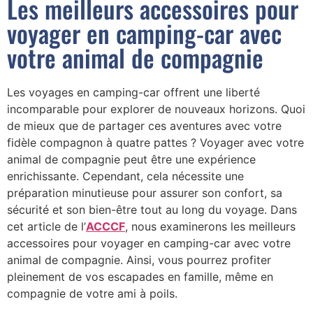
Les meilleurs accessoires pour
voyager en camping-car avec
votre animal de compagnie
Les voyages en camping-car offrent une liberté
incomparable pour explorer de nouveaux horizons. Quoi
de mieux que de partager ces aventures avec votre
fidèle compagnon à quatre pattes ? Voyager avec votre
animal de compagnie peut être une expérience
enrichissante. Cependant, cela nécessite une
préparation minutieuse pour assurer son confort, sa
sécurité et son bien-être tout au long du voyage. Dans
cet article de l’
ACCCF
, nous examinerons les meilleurs
accessoires pour voyager en camping-car avec votre
animal de compagnie. Ainsi, vous pourrez profiter
pleinement de vos escapades en famille, même en
compagnie de votre ami à poils.