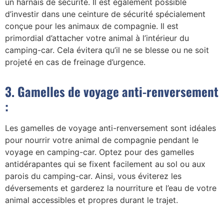
un harnais de sécurité. Il est également possible
d’investir dans une ceinture de sécurité spécialement
conçue pour les animaux de compagnie. Il est
primordial d’attacher votre animal à l’intérieur du
camping-car. Cela évitera qu’il ne se blesse ou ne soit
projeté en cas de freinage d’urgence.
3. Gamelles de voyage anti-renversement
:
Les gamelles de voyage anti-renversement sont idéales
pour nourrir votre animal de compagnie pendant le
voyage en camping-car. Optez pour des gamelles
antidérapantes qui se fixent facilement au sol ou aux
parois du camping-car. Ainsi, vous éviterez les
déversements et garderez la nourriture et l’eau de votre
animal accessibles et propres durant le trajet.