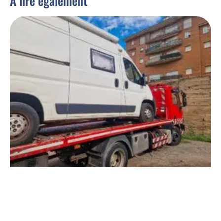
À lire également