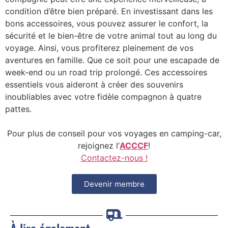
condition d’être bien préparé. En investissant dans les
bons accessoires, vous pouvez assurer le confort, la
sécurité et le bien-être de votre animal tout au long du
voyage. Ainsi, vous profiterez pleinement de vos
aventures en famille. Que ce soit pour une escapade de
week-end ou un road trip prolongé. Ces accessoires
essentiels vous aideront à créer des souvenirs
inoubliables avec votre fidèle compagnon à quatre
pattes.
Pour plus de conseil pour vos voyages en camping-car,
rejoignez l’
ACCCF
!
Contacte
z-nous !
Devenir membre