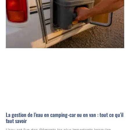
La gestion de l’eau en camping-car ou en van : tout ce qu’il
faut savoir
L’eau est l’un des éléments les plus importants lorsqu’on