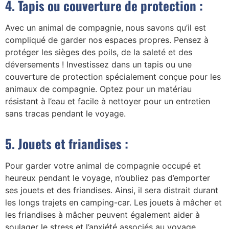
4. Tapis ou couverture de protection :
Avec un animal de compagnie, nous savons qu’il est
compliqué de garder nos espaces propres. Pensez à
protéger les sièges des poils, de la saleté et des
déversements ! Investissez dans un tapis ou une
couverture de protection spécialement conçue pour les
animaux de compagnie. Optez pour un matériau
résistant à l’eau et facile à nettoyer pour un entretien
sans tracas pendant le voyage.
5. Jouets et friandises :
Pour garder votre animal de compagnie occupé et
heureux pendant le voyage, n’oubliez pas d’emporter
ses jouets et des friandises. Ainsi, il sera distrait durant
les longs trajets en camping-car. Les jouets à mâcher et
les friandises à mâcher peuvent également aider à
soulager le stress et l’anxiété associés au voyage.