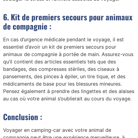
6. Kit de premiers secours pour animaux
de compagnie :
En cas d’urgence médicale pendant le voyage, il est
essentiel d’avoir un kit de premiers secours pour
animaux de compagnie à portée de main. Assurez-vous
qu’il contient des articles essentiels tels que des
bandages, des compresses stériles, des ciseaux à
pansements, des pinces à épiler, un tire tique, et des
médicaments de base pour les blessures mineures.
Pensez également à prendre des lingettes et des alaises
au cas où votre animal s’oublierait au cours du voyage.
Conclusion :
Voyager en camping-car avec votre animal de
compagnie peut être une expérience merveilleuse, à