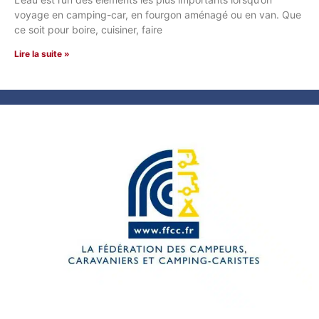
voyage en camping-car, en fourgon aménagé ou en van. Que
ce soit pour boire, cuisiner, faire
Lire la suite »