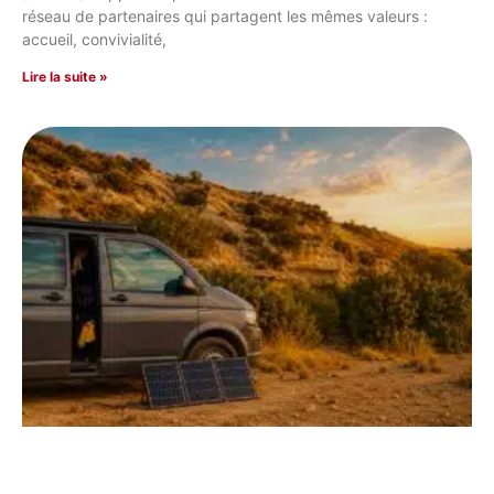
réseau de partenaires qui partagent les mêmes valeurs :
accueil, convivialité,
Lire la suite »