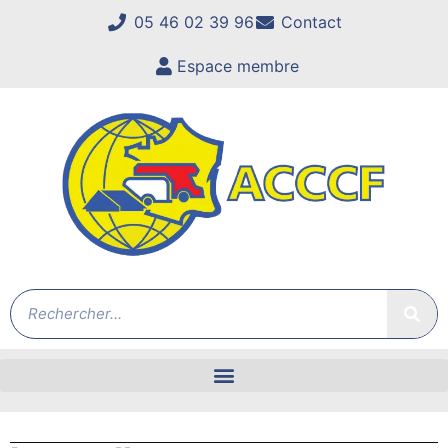
05 46 02 39 96
Contact
Espace membre