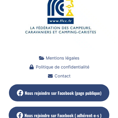
Mentions légales
Politique de confidentialité
Contact
Nous rejoindre sur Facebook (page publique)
Nous rejoindre sur Facebook ( adhérent-e-s )