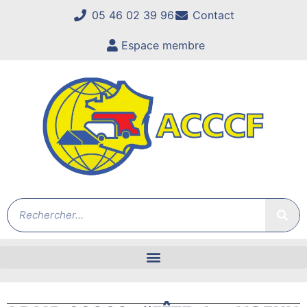
05 46 02 39 96
Contact
Espace membre