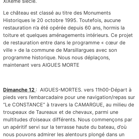
XIXème siècle.
Le château est classé au titre des Monuments
Historiques le 20 octobre 1995. Toutefois, aucune
restauration n’a été opérée depuis 60 ans, hormis la
toiture et quelques aménagements intérieurs. Ce projet
de restauration entre dans le programme « cœur de
ville » de la commune de Marsillargues avec son
programme historique. Nous nous déplaçons,
maintenant vers AIGUES MORTE
Dimanche 12
: AIGUES-MORTES. vers 11h00-Départ à
pieds vers l’embarcadaire pour une navigation/repas sur
“Le CONSTANCE” à travers la CAMARGUE, au milieu de
troupeaux de Taureaux et de chevaux, parmi une
multitudes d’oiseaux différents. Nous commençons par
un apéritif servi sur la terrasse haute du bateau, d’où
nous pouvons admirer les alentours plongé dans un