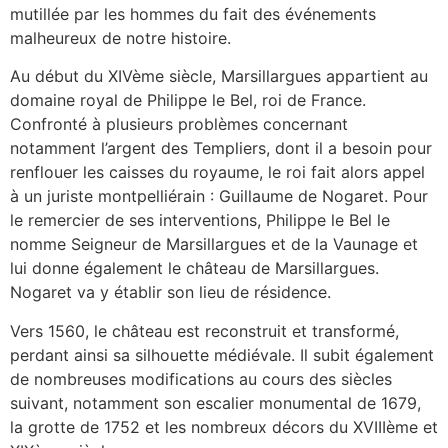
mutillée par les hommes du fait des événements
malheureux de notre histoire.
Au début du XIVème siècle, Marsillargues appartient au
domaine royal de Philippe le Bel, roi de France.
Confronté à plusieurs problèmes concernant
notamment l’argent des Templiers, dont il a besoin pour
renflouer les caisses du royaume, le roi fait alors appel
à un juriste montpelliérain : Guillaume de Nogaret. Pour
le remercier de ses interventions, Philippe le Bel le
nomme Seigneur de Marsillargues et de la Vaunage et
lui donne également le château de Marsillargues.
Nogaret va y établir son lieu de résidence.
Vers 1560, le château est reconstruit et transformé,
perdant ainsi sa silhouette médiévale. Il subit également
de nombreuses modifications au cours des siècles
suivant, notamment son escalier monumental de 1679,
la grotte de 1752 et les nombreux décors du XVIIIème et