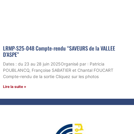
LRMP-S25-048 Compte-rendu “SAVEURS de la VALLEE
D’ASPE”
Dates : du 23 au 28 juin 2025Organisé par : Patricia
POUBLANCQ, Françoise SABATIER et Chantal FOUCART
Compte-rendu de la sortie Cliquez sur les photos
Lire la suite »