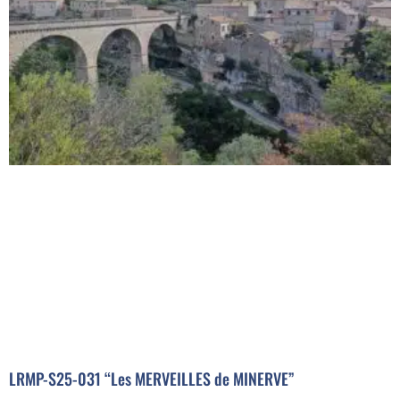
LRMP-S25-031 “Les MERVEILLES de MINERVE”