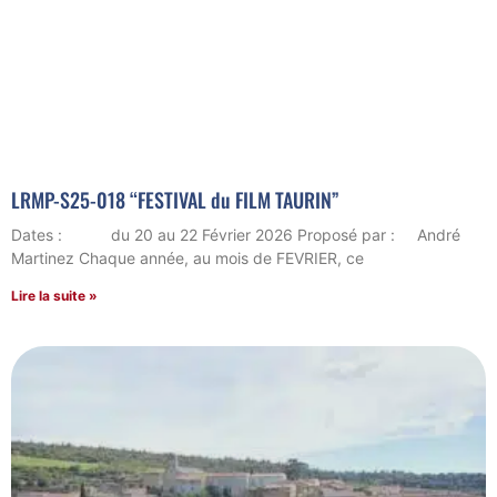
LRMP-S25-018 “FESTIVAL du FILM TAURIN”
Dates : du 20 au 22 Février 2026 Proposé par : André
Martinez Chaque année, au mois de FEVRIER, ce
Lire la suite »