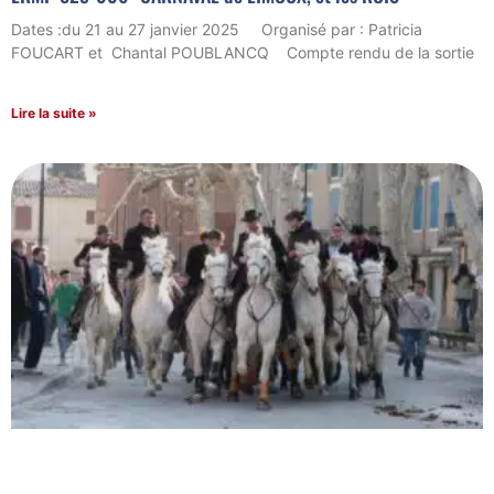
Dates :du 21 au 27 janvier 2025 Organisé par : Patricia
FOUCART et Chantal POUBLANCQ Compte rendu de la sortie
Lire la suite »