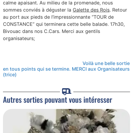
calme apaisant. Au milieu de la promenade, nous
sommes conviés à déguster la
Galette des Rois
. Retour
au port aux pieds de l’impressionnante “TOUR de
CONSTANCE” qui terminera cette belle balade. 17h30,
Bivouac dans nos C.Cars. Merci aux gentils
organisateurs;
Voilà une belle sortie
en tous points qui se termine. MERCI aux Organisateurs
(trice)
Autres sorties pouvant vous intéresser