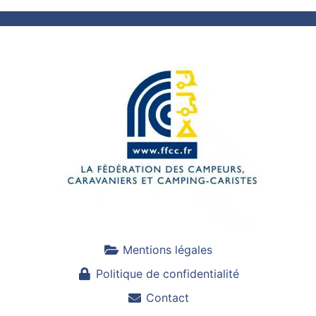
Mentions légales
Politique de confidentialité
Contact