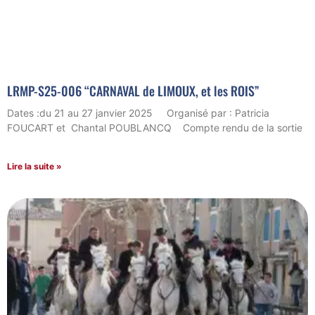
LRMP-S25-006 “CARNAVAL de LIMOUX, et les ROIS”
Dates :du 21 au 27 janvier 2025 Organisé par : Patricia
FOUCART et Chantal POUBLANCQ Compte rendu de la sortie
Lire la suite »