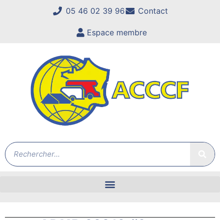
05 46 02 39 96
Contact
Espace membre