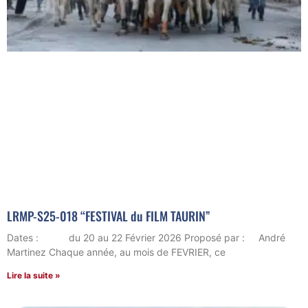
LRMP-S25-018 “FESTIVAL du FILM TAURIN”
Dates : du 20 au 22 Février 2026 Proposé par : André
Martinez Chaque année, au mois de FEVRIER, ce
Lire la suite »