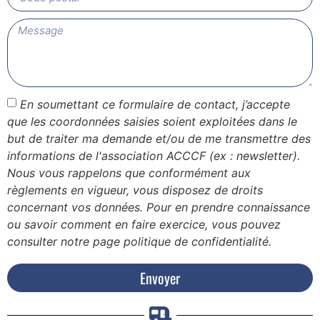
En soumettant ce formulaire de contact, j’accepte
que les coordonnées saisies soient exploitées dans le
but de traiter ma demande et/ou de me transmettre des
informations de l'association ACCCF (ex : newsletter).
Nous vous rappelons que conformément aux
règlements en vigueur, vous disposez de droits
concernant vos données. Pour en prendre connaissance
ou savoir comment en faire exercice, vous pouvez
consulter notre page politique de confidentialité.
Envoyer