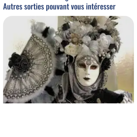
Autres sorties pouvant vous intéresser