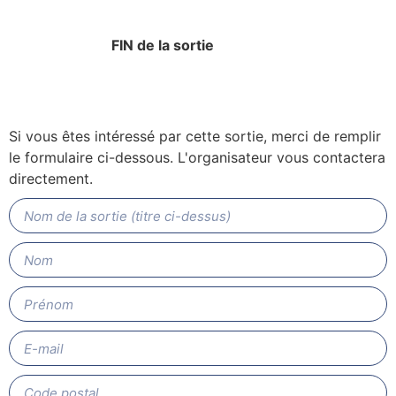
FIN de la sortie
Si vous êtes intéressé par cette sortie, merci de remplir
le formulaire ci-dessous. L'organisateur vous contactera
directement.