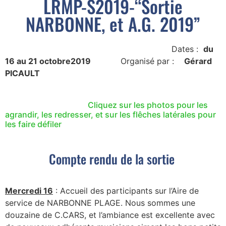
LRMP-S2019-“Sortie
NARBONNE, et A.G. 2019”
Dates :
du
16 au 21 octobre2019
Organisé par :
Gérard
PICAULT
Cliquez sur les photos pour les
agrandir, les redresser, et sur les flêches latérales pour
les faire défiler
Compte rendu de la sortie
Mercredi 16
: Accueil des participants sur l’Aire de
service de NARBONNE PLAGE. Nous sommes une
douzaine de C.CARS, et l’ambiance est excellente avec