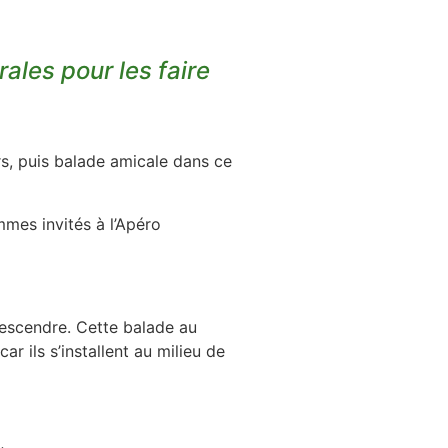
rales pour les faire
s, puis balade amicale dans ce
mes invités à l’Apéro
descendre. Cette balade au
 ils s’installent au milieu de