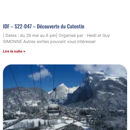
IDF – S22-047 – Découverte du Cotentin
| Dates : du 29 mai au 6 juin| Organisé par : Heidi et Guy
SIMONNE Autres sorties pouvant vous intéresser
Lire la suite »