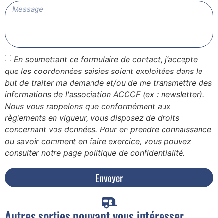
En soumettant ce formulaire de contact, j’accepte
que les coordonnées saisies soient exploitées dans le
but de traiter ma demande et/ou de me transmettre des
informations de l'association ACCCF (ex : newsletter).
Nous vous rappelons que conformément aux
règlements en vigueur, vous disposez de droits
concernant vos données. Pour en prendre connaissance
ou savoir comment en faire exercice, vous pouvez
consulter notre page politique de confidentialité.
Envoyer
Autres sorties pouvant vous intéresser