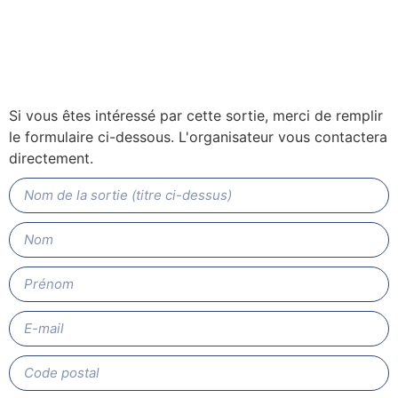
Si vous êtes intéressé par cette sortie, merci de remplir
le formulaire ci-dessous. L'organisateur vous contactera
directement.