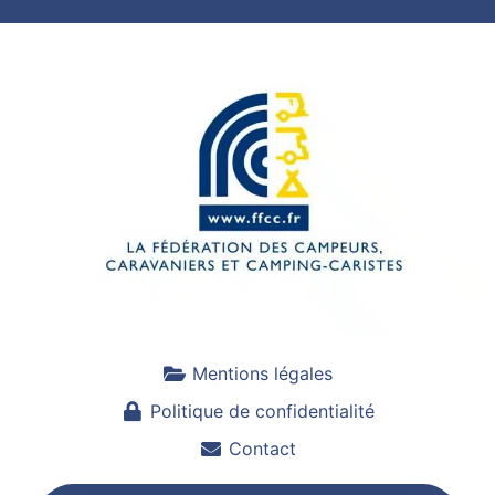
Mentions légales
Politique de confidentialité
Contact