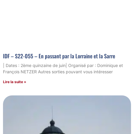
IDF – S22-055 – En passant par la Lorraine et la Sarre
| Dates : 2ème quinzaine de juin| Organisé par : Dominique et
François NETZER Autres sorties pouvant vous intéresser
Lire la suite »