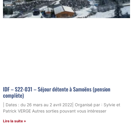
IDF – S22-031 – Séjour détente à Samoëns (pension
complète)
| Dates : du 26 mars au 2 avril 2022| Organisé par : Sylvie et
Patrick VERGE Autres sorties pouvant vous intéresser
Lire la suite »