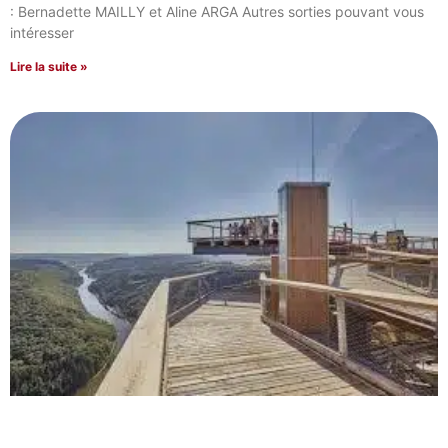
: Bernadette MAILLY et Aline ARGA Autres sorties pouvant vous
intéresser
Lire la suite »