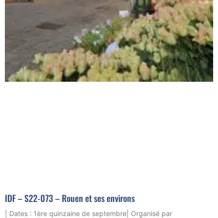
IDF – S22-073 – Rouen et ses environs
| Dates : 1ère quinzaine de septembre| Organisé par