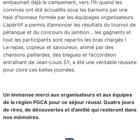
embaumait déjà le campement, vers 11h quand les
convives ont été accueillis sous les barnums par une
haie d’honneur formée par les équipages organisateurs.
L’apéritif a permis d’annoncer les résultats du tournoi de
pétanque et du concours du jambon… les gagnants et
tout les participants sont repartis les bras chargés !
Le repas, copieux et savoureux, animé par des
chansons paillardes, des blagues et l’accordéon
entraînant de Jean-Louis SY, a été une véritable réussite
pour clore ces belles journées.
Un immense merci aux organisateurs et aux équipes
de la région PGCA pour ce séjour réussi. Quatre jours
de rires, de découvertes et d’amitié qui resteront dans
nos mémoires.