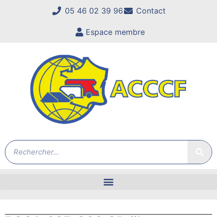
05 46 02 39 96
Contact
Espace membre