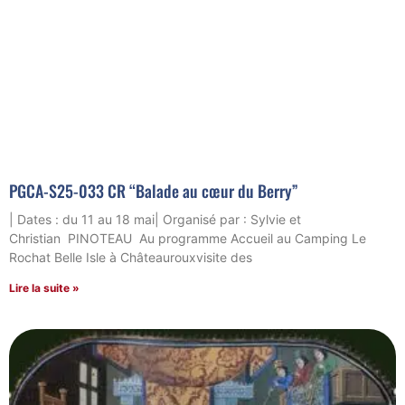
PGCA-S25-033 CR “Balade au cœur du Berry”
| Dates : du 11 au 18 mai| Organisé par : Sylvie et
Christian PINOTEAU Au programme Accueil au Camping Le
Rochat Belle Isle à Châteaurouxvisite des
Lire la suite »