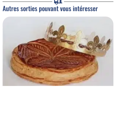
Autres sorties pouvant vous intéresser