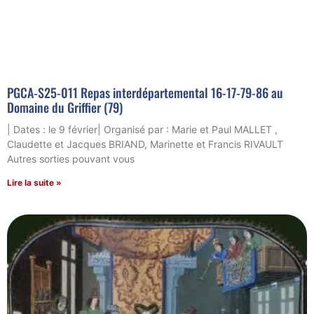
PGCA-S25-011 Repas interdépartemental 16-17-79-86 au
Domaine du Griffier (79)
| Dates : le 9 février| Organisé par : Marie et Paul MALLET ,
Claudette et Jacques BRIAND, Marinette et Francis RIVAULT
Autres sorties pouvant vous
Lire la suite »