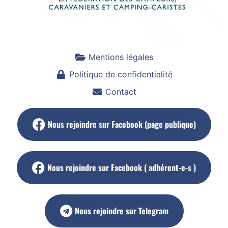
Mentions légales
Politique de confidentialité
Contact
Nous rejoindre sur Facebook (page publique)
Nous rejoindre sur Facebook ( adhérent-e-s )
Nous rejoindre sur Telegram