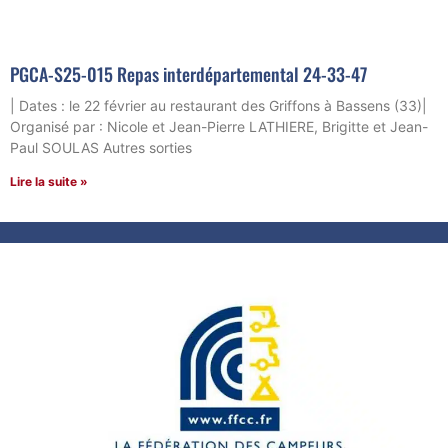
PGCA-S25-015 Repas interdépartemental 24-33-47
| Dates : le 22 février au restaurant des Griffons à Bassens (33)|
Organisé par : Nicole et Jean-Pierre LATHIERE, Brigitte et Jean-
Paul SOULAS Autres sorties
Lire la suite »