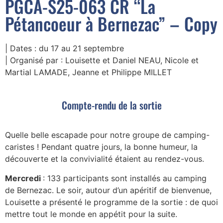
PGCA-S25-063 CR “La
Pétancoeur à Bernezac” – Copy
| Dates :
du 17 au 21 septembre
| Organisé par :
Louisette et Daniel NEAU, Nicole et
Martial LAMADE, Jeanne et Philippe MILLET
Compte-rendu de la sortie
Quelle belle escapade pour notre groupe de camping-
caristes ! Pendant quatre jours, la bonne humeur, la
découverte et la convivialité étaient au rendez-vous.
Mercredi
: 133 participants sont installés au camping
de Bernezac. Le soir, autour d’un apéritif de bienvenue,
Louisette a présenté le programme de la sortie : de quoi
mettre tout le monde en appétit pour la suite.