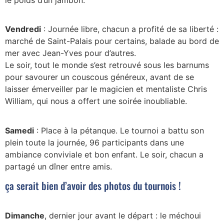
Vendredi
: Journée libre, chacun a profité de sa liberté :
marché de Saint-Palais pour certains, balade au bord de
mer avec Jean-Yves pour d’autres.
Le soir, tout le monde s’est retrouvé sous les barnums
pour savourer un couscous généreux, avant de se
laisser émerveiller par le magicien et mentaliste Chris
William, qui nous a offert une soirée inoubliable.
Samedi
: Place à la pétanque. Le tournoi a battu son
plein toute la journée, 96 participants dans une
ambiance conviviale et bon enfant. Le soir, chacun a
partagé un dîner entre amis.
ça serait bien d’avoir des photos du tournois !
Dimanche
, dernier jour avant le départ : le méchoui