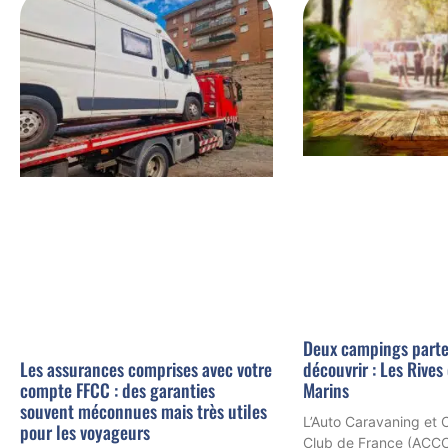
Deux campings parte
découvrir : Les Rives 
Les assurances comprises avec votre
Marins
compte FFCC : des garanties
souvent méconnues mais très utiles
L’Auto Caravaning et
pour les voyageurs
Club de France (ACCC