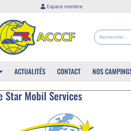
Espace membre
ACTUALITÉS
CONTACT
NOS CAMPING
e Star Mobil Services