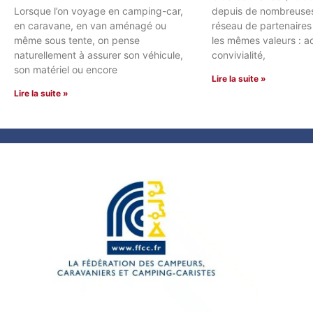
depuis de nombreuses
Lorsque l’on voyage en camping-car,
réseau de partenaires
en caravane, en van aménagé ou
les mêmes valeurs : ac
même sous tente, on pense
convivialité,
naturellement à assurer son véhicule,
son matériel ou encore
Lire la suite »
Lire la suite »