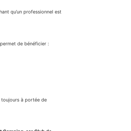
hant qu’un professionnel est
 permet de bénéficier :
 toujours à portée de