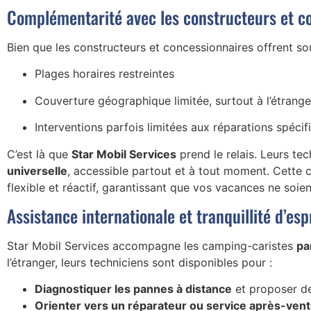
Complémentarité avec les constructeurs et c
Bien que les constructeurs et concessionnaires offrent so
Plages horaires restreintes
Couverture géographique limitée, surtout à l’étrange
Interventions parfois limitées aux réparations spéci
C’est là que
Star Mobil Services
prend le relais. Leurs te
universelle
, accessible partout et à tout moment. Cette
flexible et réactif, garantissant que vos vacances ne soi
Assistance internationale et tranquillité d’esp
Star Mobil Services accompagne les camping-caristes
pa
l’étranger, leurs techniciens sont disponibles pour :
Diagnostiquer les pannes à distance
et proposer de
Orienter vers un réparateur ou service après-ven