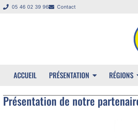
05 46 02 39 96
Contact
ACCUEIL
PRÉSENTATION
RÉGIONS
Présentation de notre partenair