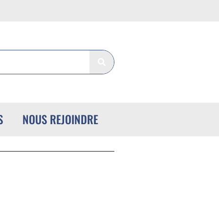
S
NOUS REJOINDRE