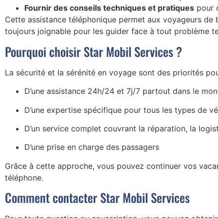
Fournir des conseils techniques et pratiques
pour c
Cette assistance téléphonique permet aux voyageurs de b
toujours joignable pour les guider face à tout problème t
Pourquoi choisir Star Mobil Services ?
La sécurité et la sérénité en voyage sont des priorités p
D’une assistance 24h/24 et 7j/7 partout dans le mo
D’une expertise spécifique pour tous les types de véh
D’un service complet couvrant la réparation, la logist
D’une prise en charge des passagers
Grâce à cette approche, vous pouvez continuer vos vacanc
téléphone.
Comment contacter Star Mobil Services