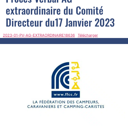
extraordinaire du Comité
Directeur du17 Janvier 2023
2023-01-PV-AG-EXTRAORDINAIRE18636
Télécharger