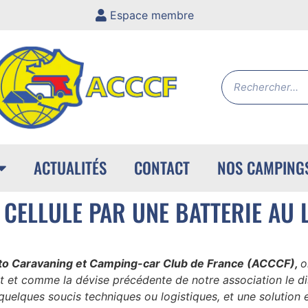
Espace membre
ACTUALITÉS
CONTACT
NOS CAMPING
 CELLULE PAR UNE BATTERIE AU 
to Caravaning et Camping-car Club de France (ACCCF),
o
t et comme la dévise précédente de notre association le di
 quelques soucis techniques ou logistiques, et une solution 