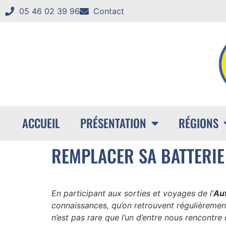
05 46 02 39 96
Contact
ACCUEIL
PRÉSENTATION
RÉGIONS
REMPLACER SA BATTERIE
En participant aux sorties et voyages de l’
Au
connaissances, qu’on retrouvent régulièremen
n’est pas rare que l’un d’entre nous rencontre