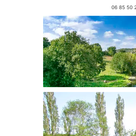
06 85 50 24 13