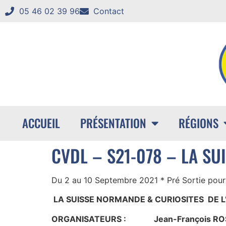
05 46 02 39 96
Contact
ACCUEIL
PRÉSENTATION
RÉGIONS
CVDL – S21-078 – LA S
Du 2 au 10 Septembre 2021 * Pré Sortie pou
LA SUISSE NORMANDE & CURIOSITES DE L’
ORGANISATEURS :
Jean-François 