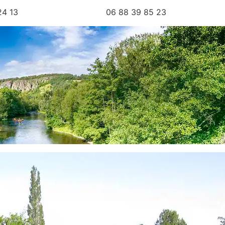
 06 88 39 85 23