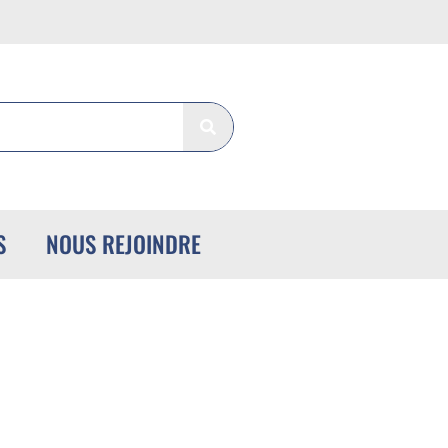
S
NOUS REJOINDRE