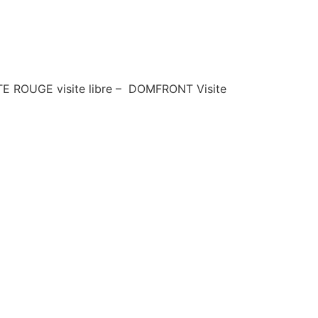
TTE ROUGE visite libre – DOMFRONT Visite