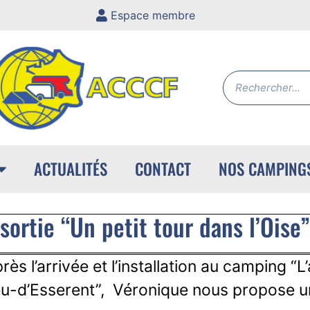
Espace membre
ACTUALITÉS
CONTACT
NOS CAMPING
rtie “Un petit tour dans l’Oise”
rès l’arrivée et l’installation au camping “L
u-d’Esserent”, Véronique nous propose un