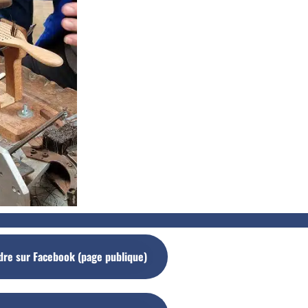
dre sur Facebook (page publique)