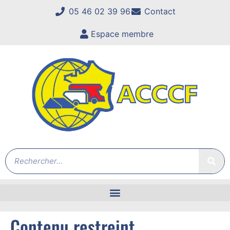
05 46 02 39 96
Contact
Espace membre
Contenu restreint