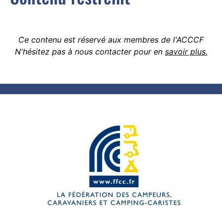
Ce contenu est réservé aux membres de l'ACCCF
N'hésitez pas à nous contacter pour en
savoir plus.