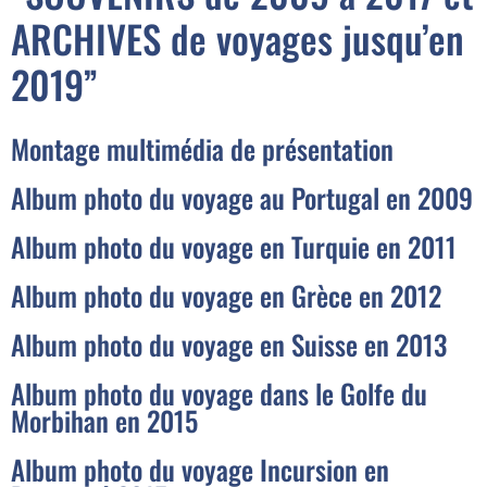
ARCHIVES de voyages jusqu’en
2019”
Montage multimédia de présentation
Album photo du voyage au Portugal en 2009
Album photo du voyage en Turquie en 2011
Album photo du voyage en Grèce en 2012
Album photo du voyage en Suisse en 2013
Album photo du voyage dans le Golfe du
Morbihan en 2015
Album photo du voyage Incursion en