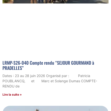
LRMP-S26-040 Compte rendu “SEJOUR GOURMAND à
PRADELLES”
Dates : 23 au 28 juin 2026 Organisé par : Patricia
POUBLANCQ, et Marc et Solange Dumas COMPTE-
RENDU de
Lire la suite »