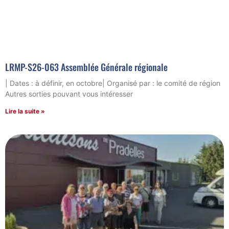
LRMP-S26-063 Assemblée Générale régionale
| Dates : à définir, en octobre| Organisé par : le comité de région
Autres sorties pouvant vous intéresser
Lire la suite »