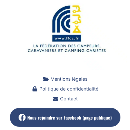
Mentions légales
Politique de confidentialité
Contact
Nous rejoindre sur Facebook (page publique)