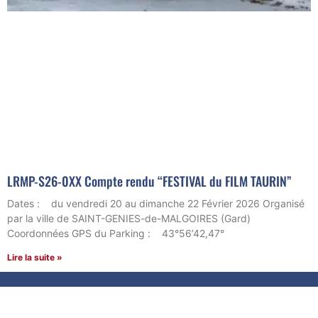
LRMP-S26-0XX Compte rendu “FESTIVAL du FILM TAURIN”
Dates : du vendredi 20 au dimanche 22 Février 2026 Organisé
par la ville de SAINT-GENIES-de-MALGOIRES (Gard)
Coordonnées GPS du Parking : 43°56’42,47°
Lire la suite »