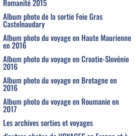
Romanité 2015
Album photo de la sortie Foie Gras
Castelnaudary
Album photo du voyage en Haute Maurienne
en 2016
Album photo du voyage en Croatie-Slovénie
2016
Album photo du voyage en Bretagne en
2016
Album photo du voyage en Roumanie en
2017
Les archives sorties et voyages