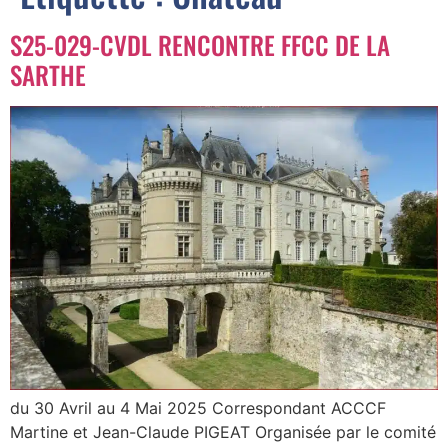
S25-029-CVDL RENCONTRE FFCC DE LA
SARTHE
du 30 Avril au 4 Mai 2025 Correspondant ACCCF
Martine et Jean-Claude PIGEAT Organisée par le comité