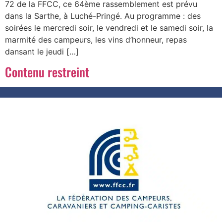
72 de la FFCC, ce 64ème rassemblement est prévu
dans la Sarthe, à Luché-Pringé. Au programme : des
soirées le mercredi soir, le vendredi et le samedi soir, la
marmité des campeurs, les vins d’honneur, repas
dansant le jeudi […]
Contenu restreint