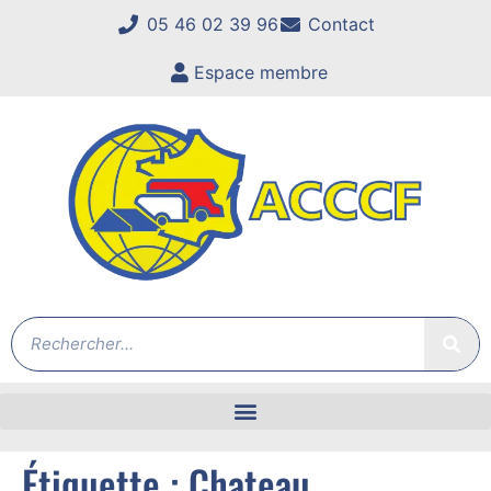
05 46 02 39 96
Contact
Espace membre
Étiquette :
Chateau