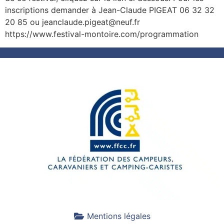
inscriptions demander à Jean-Claude PIGEAT 06 32 32
20 85 ou jeanclaude.pigeat@neuf.fr
https://www.festival-montoire.com/programmation
Mentions légales