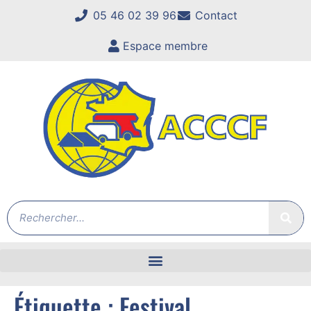
05 46 02 39 96
Contact
Espace membre
Étiquette :
Festival