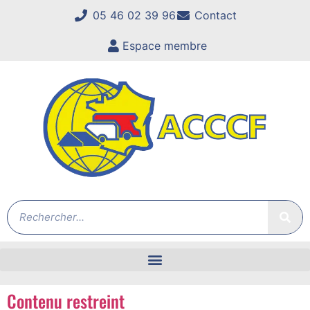
05 46 02 39 96
Contact
Espace membre
Contenu restreint