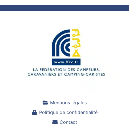
Mentions légales
Politique de confidentialité
Contact