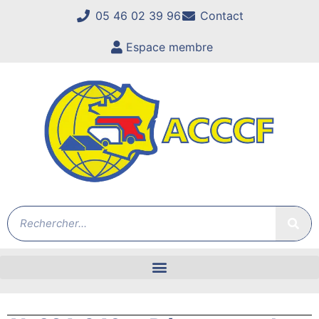
05 46 02 39 96
Contact
Espace membre