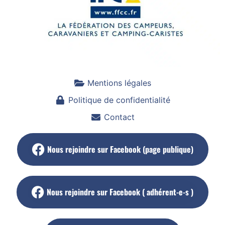
Mentions légales
Politique de confidentialité
Contact
Nous rejoindre sur Facebook (page publique)
Nous rejoindre sur Facebook ( adhérent-e-s )