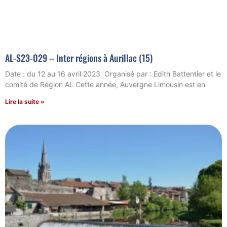
AL-S23-029 – Inter régions à Aurillac (15)
Date : du 12 au 16 avril 2023 Organisé par : Edith Battentier et le
comité de Région AL Cette année, Auvergne Limousin est en
Lire la suite »