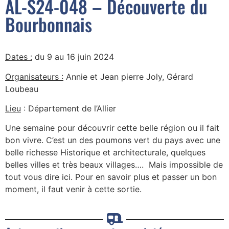
AL-S24-048 – Découverte du
Bourbonnais
Dates :
du 9 au 16 juin 2024
Organisateurs :
Annie et Jean pierre Joly, Gérard
Loubeau
Lieu
: Département de l’Allier
Une semaine pour découvrir cette belle région ou il fait
bon vivre. C’est un des poumons vert du pays avec une
belle richesse Historique et architecturale, quelques
belles villes et très beaux villages…. Mais impossible de
tout vous dire ici. Pour en savoir plus et passer un bon
moment, il faut venir à cette sortie.