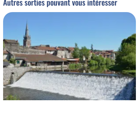
Autres sorties pouvant vous intéresser