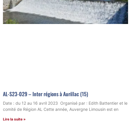
AL-S23-029 – Inter régions à Aurillac (15)
Date : du 12 au 16 avril 2023 Organisé par : Edith Battentier et le
comité de Région AL Cette année, Auvergne Limousin est en
Lire la suite »