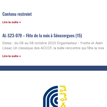
Contenu restreint
Lire la suite »
AL-S23-079 – Fête de la noix à Sénezergues (15)
Dates : du 06 au 08 octobre 2023 Organisateur : Yvette et Alain
Lissac Un classique des ACCCF, la belle rencontre qui fête la noix
Lire la suite »