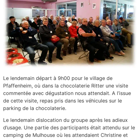
Le lendemain départ à 9h00 pour le village de
Pfaffenheim, où dans la chocolaterie Ritter une visite
commentée avec dégustation nous attendait. A l’issue
de cette visite, repas pris dans les véhicules sur le
parking de la chocolaterie.
Le lendemain dislocation du groupe après les adieux
d’usage. Une partie des participants était attendu sur le
camping de Mulhouse où les attendaient Christine et