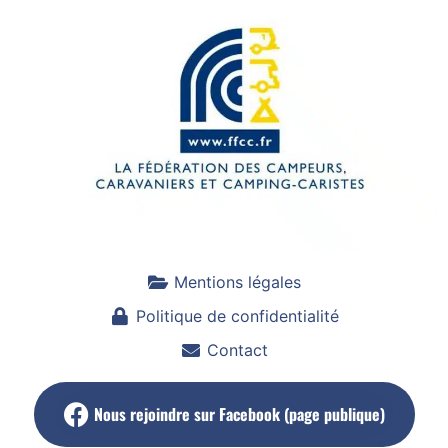
Mentions légales
Politique de confidentialité
Contact
Nous rejoindre sur Facebook (page publique)