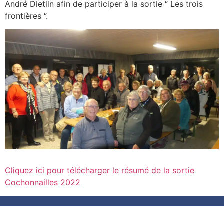
André Dietlin afin de participer à la sortie ‘’ Les trois
frontières ‘’.
Cliquez ici pour télécharger le résumé de la sortie
Cochonnailles 2022