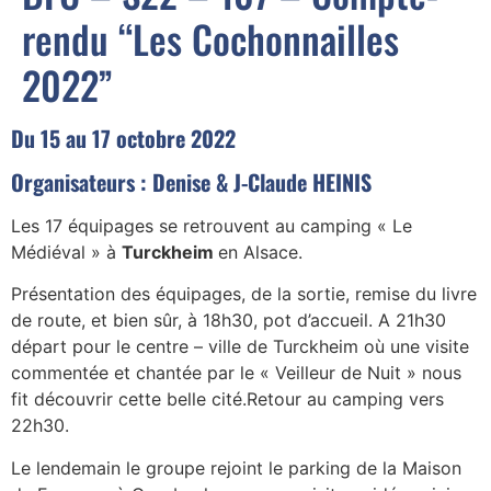
rendu “Les Cochonnailles
2022”
Du 15 au 17 octobre 2022
Organisateurs : Denise & J-Claude HEINIS
Les 17 équipages se retrouvent au camping « Le
Médiéval » à
Turckheim
en Alsace.
Présentation des équipages, de la sortie, remise du livre
de route, et bien sûr, à 18h30, pot d’accueil. A 21h30
départ pour le centre – ville de Turckheim où une visite
commentée et chantée par le « Veilleur de Nuit » nous
fit découvrir cette belle cité.Retour au camping vers
22h30.
Le lendemain le groupe rejoint le parking de la Maison