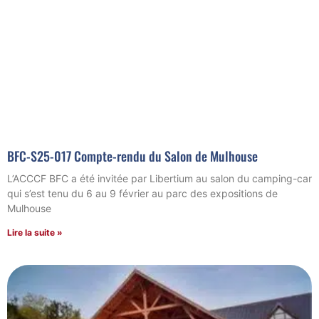
BFC-S25-017 Compte-rendu du Salon de Mulhouse
L’ACCCF BFC a été invitée par Libertium au salon du camping-car
qui s’est tenu du 6 au 9 février au parc des expositions de
Mulhouse
Lire la suite »