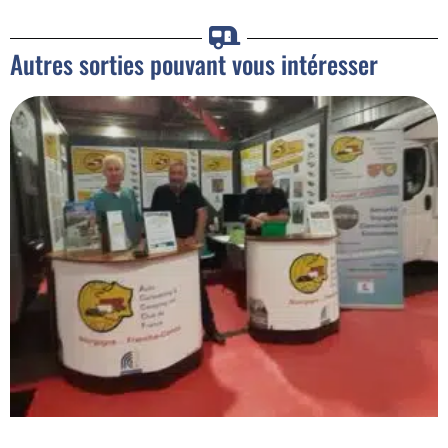
Autres sorties pouvant vous intéresser