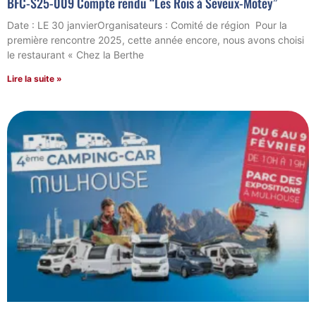
BFC-S25-009 Compte rendu “Les Rois à Seveux-Motey”
Date : LE 30 janvierOrganisateurs : Comité de région Pour la
première rencontre 2025, cette année encore, nous avons choisi
le restaurant « Chez la Berthe
Lire la suite »