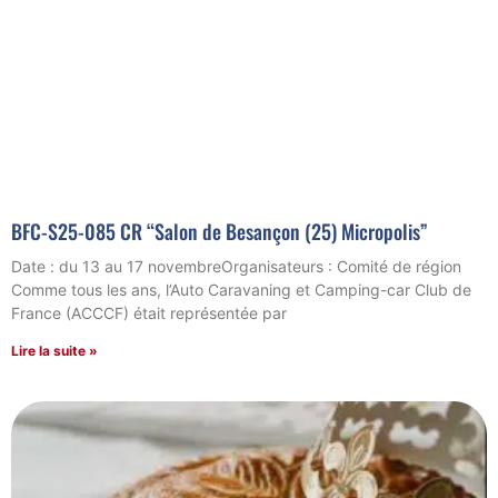
BFC-S25-085 CR “Salon de Besançon (25) Micropolis”
Date : du 13 au 17 novembreOrganisateurs : Comité de région
Comme tous les ans, l’Auto Caravaning et Camping-car Club de
France (ACCCF) était représentée par
Lire la suite »