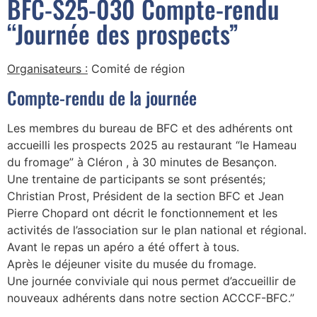
BFC-S25-030 Compte-rendu
“Journée des prospects”
Organisateurs :
Comité de région
Compte-rendu de la journée
Les membres du bureau de BFC et des adhérents ont
accueilli les prospects 2025 au restaurant “le Hameau
du fromage” à Cléron , à 30 minutes de Besançon.
Une trentaine de participants se sont présentés;
Christian Prost, Président de la section BFC et Jean
Pierre Chopard ont décrit le fonctionnement et les
activités de l’association sur le plan national et régional.
Avant le repas un apéro a été offert à tous.
Après le déjeuner visite du musée du fromage.
Une journée conviviale qui nous permet d’accueillir de
nouveaux adhérents dans notre section ACCCF-BFC.”