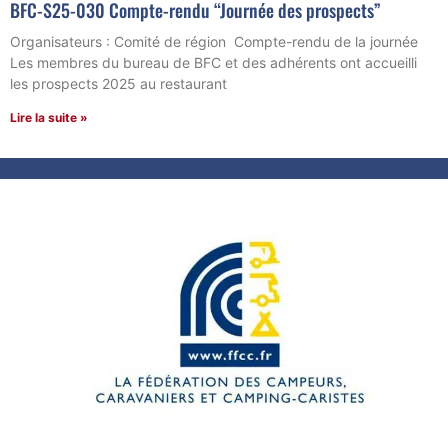
BFC-S25-030 Compte-rendu “Journée des prospects”
Organisateurs : Comité de région Compte-rendu de la journée
Les membres du bureau de BFC et des adhérents ont accueilli
les prospects 2025 au restaurant
Lire la suite »