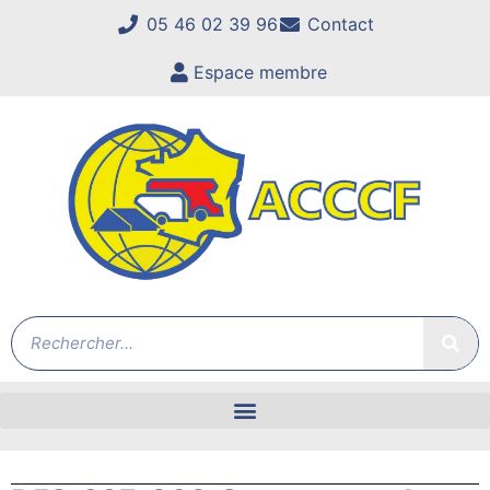
05 46 02 39 96
Contact
Espace membre