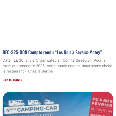
BFC-S25-009 Compte rendu “Les Rois à Seveux-Motey”
Date : LE 30 janvierOrganisateurs : Comité de région Pour la
première rencontre 2025, cette année encore, nous avons choisi
le restaurant « Chez la Berthe
Lire la suite »