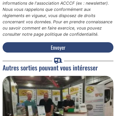
informations de l'association ACCCF (ex : newsletter).
Nous vous rappelons que conformément aux
règlements en vigueur, vous disposez de droits
concernant vos données. Pour en prendre connaissance
ou savoir comment en faire exercice, vous pouvez
consulter notre page politique de confidentialité.
Envoyer
Autres sorties pouvant vous intéresser