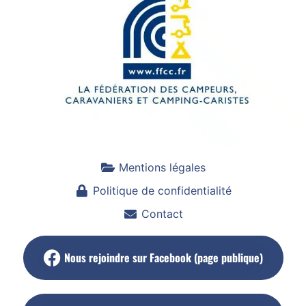
Mentions légales
Politique de confidentialité
Contact
Nous rejoindre sur Facebook (page publique)