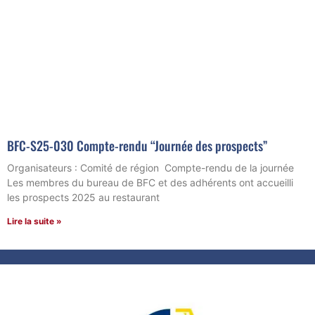
BFC-S25-030 Compte-rendu “Journée des prospects”
Organisateurs : Comité de région Compte-rendu de la journée
Les membres du bureau de BFC et des adhérents ont accueilli
les prospects 2025 au restaurant
Lire la suite »