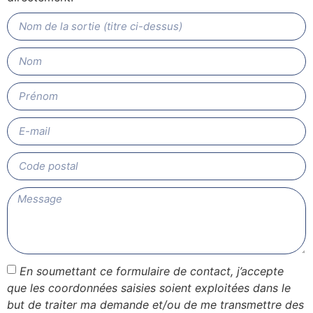
En soumettant ce formulaire de contact, j’accepte
que les coordonnées saisies soient exploitées dans le
but de traiter ma demande et/ou de me transmettre des