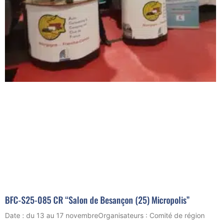
BFC-S25-085 CR “Salon de Besançon (25) Micropolis”
Date : du 13 au 17 novembreOrganisateurs : Comité de région