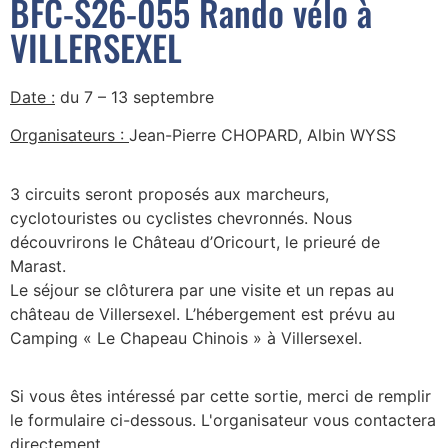
BFC-S26-055 Rando vélo à
VILLERSEXEL
Date :
du
7 – 13 septembre
Organisateurs :
Jean-Pierre CHOPARD, Albin WYSS
3 circuits seront proposés aux marcheurs,
cyclotouristes ou cyclistes chevronnés. Nous
découvrirons le Château d’Oricourt, le prieuré de
Marast.
Le séjour se clôturera par une visite et un repas au
château de Villersexel. L’hébergement est prévu au
Camping « Le Chapeau Chinois » à Villersexel.
Si vous êtes intéressé par cette sortie, merci de remplir
le formulaire ci-dessous. L'organisateur vous contactera
directement.