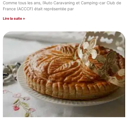
Comme tous les ans, l’Auto Caravaning et Camping-car Club de
France (ACCCF) était représentée par
Lire la suite »