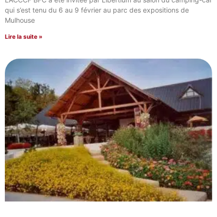
qui s’est tenu du 6 au 9 février au parc des expositions de
Mulhouse
Lire la suite »