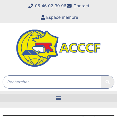
05 46 02 39 96
Contact
Espace membre