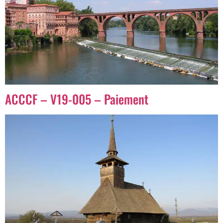
ACCCF – V19-005 – Paiement