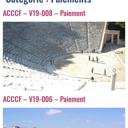
ACCCF – V19-008 – Paiement
ACCCF – V19-006 – Paiement