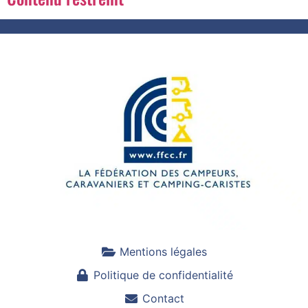
Mentions légales
Politique de confidentialité
Contact