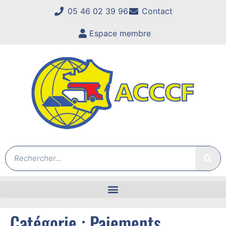
05 46 02 39 96
Contact
Espace membre
Catégorie :
Paiements