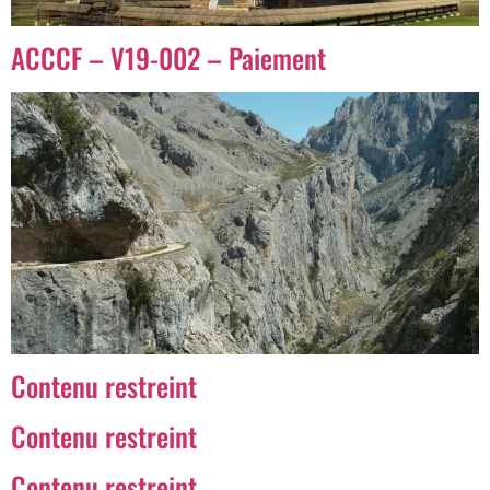
ACCCF – V19-002 – Paiement
Contenu restreint
Contenu restreint
Contenu restreint