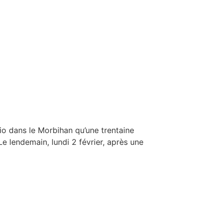
io dans le Morbihan qu’une trentaine
e lendemain, lundi 2 février, après une