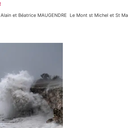
e
: Alain et Béatrice MAUGENDRE Le Mont st Michel et St Ma