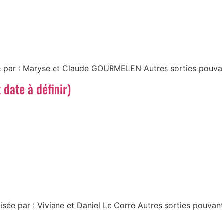
 par : Maryse et Claude GOURMELEN Autres sorties pouvan
date à définir)
sée par : Viviane et Daniel Le Corre Autres sorties pouvan