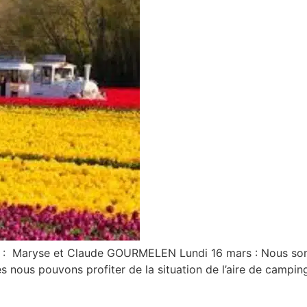
 : Maryse et Claude GOURMELEN Lundi 16 mars : Nous somm
s nous pouvons profiter de la situation de l’aire de camping