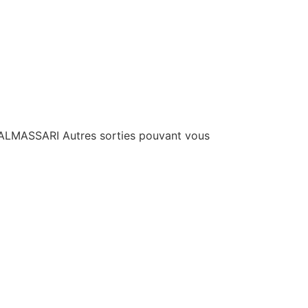
-MALMASSARI Autres sorties pouvant vous