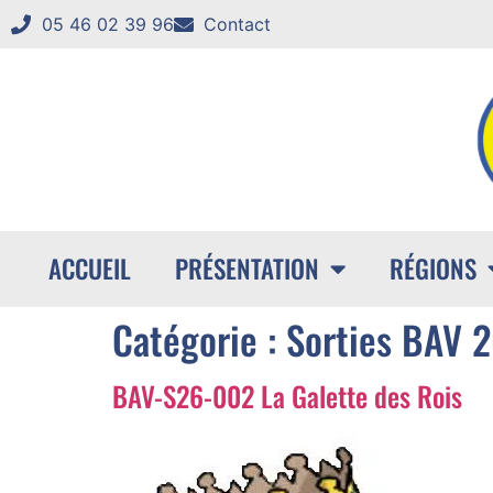
05 46 02 39 96
Contact
ACCUEIL
PRÉSENTATION
RÉGIONS
Catégorie :
Sorties BAV 
BAV-S26-002 La Galette des Rois