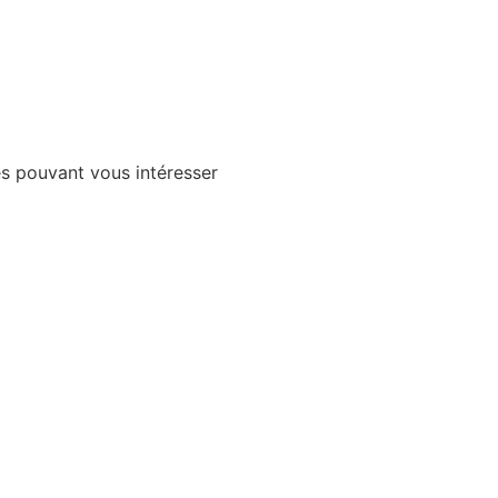
es pouvant vous intéresser