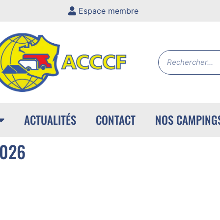
Espace membre
ACTUALITÉS
CONTACT
NOS CAMPING
2026