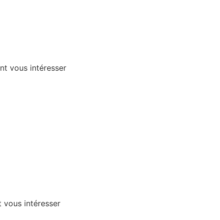
t vous intéresser
t vous intéresser