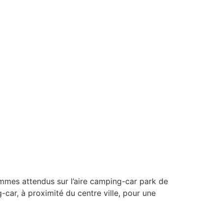
es attendus sur l’aire camping-car park de
-car, à proximité du centre ville, pour une