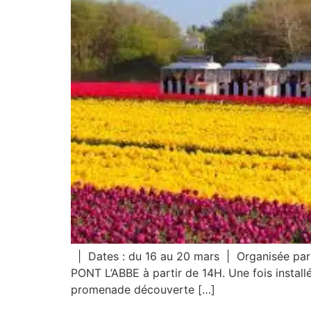
| Dates : du 16 au 20 mars | Organisée par
PONT L’ABBE à partir de 14H. Une fois installé
promenade découverte […]