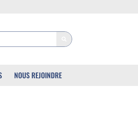
S
NOUS REJOINDRE