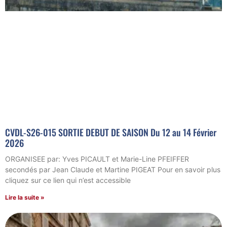
CVDL-S26-015 SORTIE DEBUT DE SAISON Du 12 au 14 Février
2026
ORGANISEE par: Yves PICAULT et Marie-Line PFEIFFER
secondés par Jean Claude et Martine PIGEAT Pour en savoir plus
cliquez sur ce lien qui n’est accessible
Lire la suite »