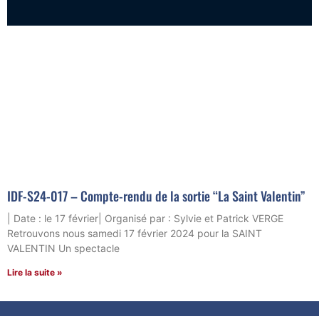
IDF-S24-017 – Compte-rendu de la sortie “La Saint Valentin”
| Date : le 17 février| Organisé par : Sylvie et Patrick VERGE
Retrouvons nous samedi 17 février 2024 pour la SAINT
VALENTIN Un spectacle
Lire la suite »