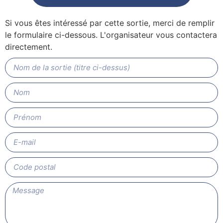
Si vous êtes intéressé par cette sortie, merci de remplir
le formulaire ci-dessous. L'organisateur vous contactera
directement.