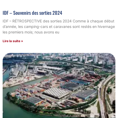
IDF – Souvenirs des sorties 2024
IDF – RÉTROSPECTIVE des sorties 2024 Comme à chaque début
d’année, les camping-cars et caravanes sont restés en hivernage
les premiers mois; nous avons eu
Lire la suite »