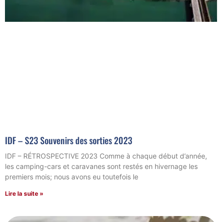
IDF – S23 Souvenirs des sorties 2023
IDF – RÉTROSPECTIVE 2023 Comme à chaque début d’année,
les camping-cars et caravanes sont restés en hivernage les
premiers mois; nous avons eu toutefois le
Lire la suite »