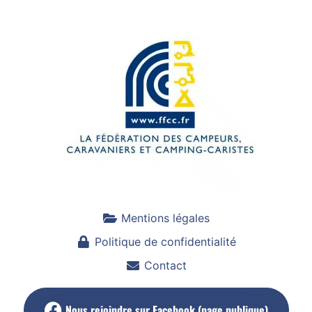
Mentions légales
Politique de confidentialité
Contact
Nous rejoindre sur Facebook (page publique)