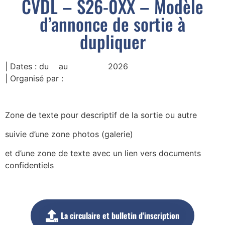
CVDL – S26-0XX – Modèle
d’annonce de sortie à
dupliquer
| Dates : du au 2026
| Organisé par :
Zone de texte pour descriptif de la sortie ou autre
suivie d’une zone photos (galerie)
et d’une zone de texte avec un lien vers documents
confidentiels
La circulaire et bulletin d'inscription