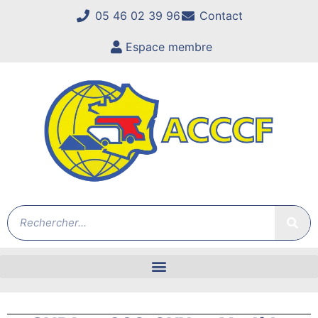
05 46 02 39 96
Contact
Espace membre