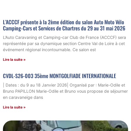
L’ACCCF présente à la 2ème édition du salon Auto Moto Vélo
Camping-Cars et Services de Chartres du 29 au 31 mai 2026
L’Auto Caravaning et Camping-car Club de France (ACCCF) sera
représentée par sa dynamique section Centre Val de Loire à cet
événement régional incontournable. Ce salon est
Lire la suite »
CVDL-S26-003 35ème MONTGOLFIADE INTERNATIONALE
| Dates : du 9 au 18 Janvier 2026| Organisé par : Marie-Odile et
Bruno PAPILLON Marie-Odile et Bruno vous propose de séjourner
en caravaneige dans
Lire la suite »