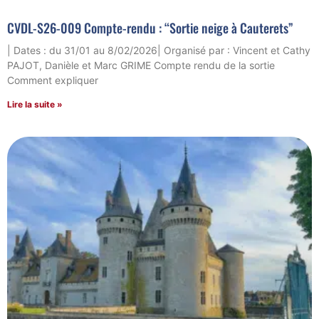
CVDL-S26-009 Compte-rendu : “Sortie neige à Cauterets”
| Dates : du 31/01 au 8/02/2026| Organisé par : Vincent et Cathy
PAJOT, Danièle et Marc GRIME Compte rendu de la sortie
Comment expliquer
Lire la suite »