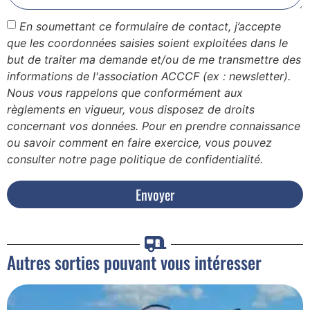
En soumettant ce formulaire de contact, j’accepte
que les coordonnées saisies soient exploitées dans le
but de traiter ma demande et/ou de me transmettre des
informations de l'association ACCCF (ex : newsletter).
Nous vous rappelons que conformément aux
règlements en vigueur, vous disposez de droits
concernant vos données. Pour en prendre connaissance
ou savoir comment en faire exercice, vous pouvez
consulter notre page politique de confidentialité.
Envoyer
Autres sorties pouvant vous intéresser