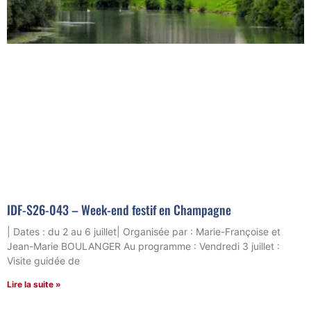
IDF-S26-043 – Week-end festif en Champagne
| Dates : du 2 au 6 juillet| Organisée par : Marie-Françoise et
Jean-Marie BOULANGER Au programme : Vendredi 3 juillet :
Visite guidée de
Lire la suite »