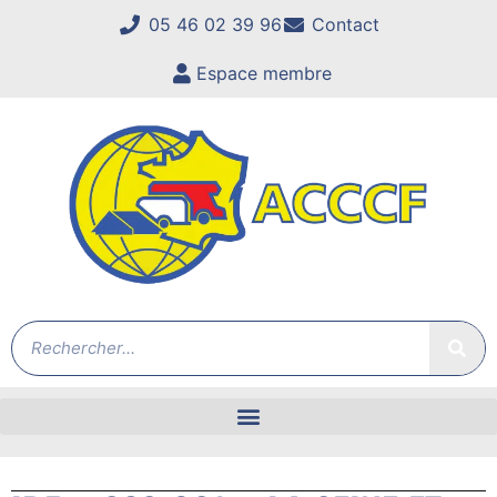
05 46 02 39 96
Contact
Espace membre