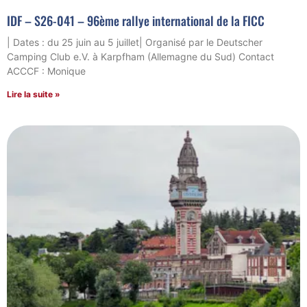
IDF – S26-041 – 96ème rallye international de la FICC
| Dates : du 25 juin au 5 juillet| Organisé par le Deutscher
Camping Club e.V. à Karpfham (Allemagne du Sud) Contact
ACCCF : Monique
Lire la suite »