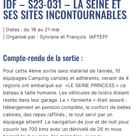
IDF – S23-031 – LA SEINE ET
SES SITES INCONTOURNABLES
| Dates : du 18 au 21 mai
| Organisé par : Sylviane et François IAPTEFF
Compte-rendu de la sortie :
Pour cette 4ème sortie sans matériel de l’année, 10
équipages Camping caristes et adhérents, venant de 4
régions ont embarqué sur «LE SEINE PRINCESS » ce
bateau à taille humaine. Les véhicules de loisirs étaient
restés dans leur garage. Le « farniente » était assuré :
hébergement en pension complète, le confort de belles
cabines, des repas raffinés ; le tout servi par un
équipage attentif. La navigation de jour et de nuit pour
couvrir les 700 kms avec un dénivelé de 26 m nous