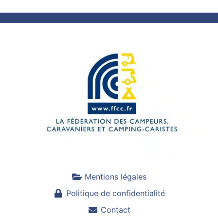
Mentions légales
Politique de confidentialité
Contact