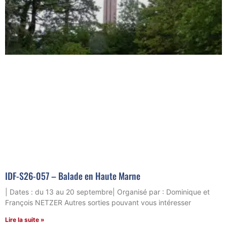
IDF-S26-057 – Balade en Haute Marne
| Dates : du 13 au 20 septembre| Organisé par : Dominique et
François NETZER Autres sorties pouvant vous intéresser
Lire la suite »