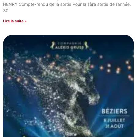
HENRY Compte-rendu de la sortie Pour la 1ère sortie de l’année,
30
Lire la suite »