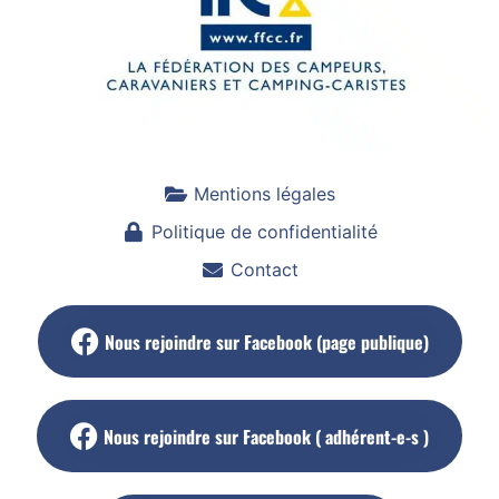
Mentions légales
Politique de confidentialité
Contact
Nous rejoindre sur Facebook (page publique)
Nous rejoindre sur Facebook ( adhérent-e-s )