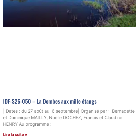
IDF-S26-050 – La Dombes aux mille étangs
| Dates : du 27 août au 6 septembre| Organisé par : Bernadette
et Dominique MAILLY, Noëlle DOCHEZ, Francis et Claudine
HENRY Au programme :
Lire la suite »