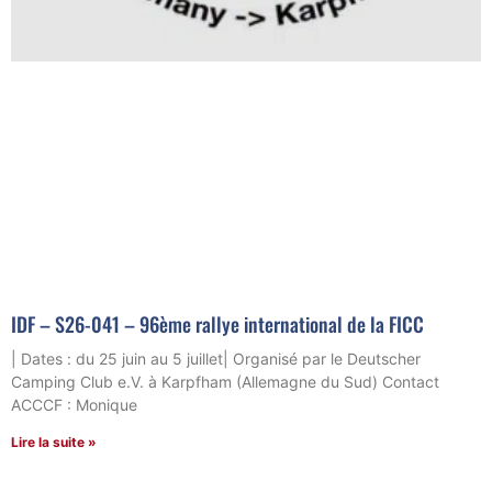
IDF – S26-041 – 96ème rallye international de la FICC
| Dates : du 25 juin au 5 juillet| Organisé par le Deutscher
Camping Club e.V. à Karpfham (Allemagne du Sud) Contact
ACCCF : Monique
Lire la suite »