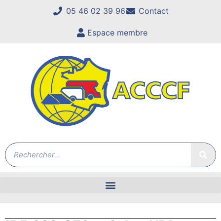
05 46 02 39 96
Contact
Espace membre