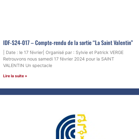
IDF-S24-017 – Compte-rendu de la sortie “La Saint Valentin”
| Date : le 17 février| Organisé par : Sylvie et Patrick VERGE
Retrouvons nous samedi 17 février 2024 pour la SAINT
VALENTIN Un spectacle
Lire la suite »