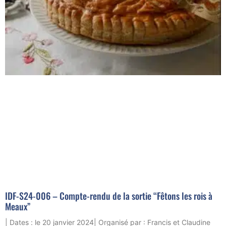
IDF-S24-006 – Compte-rendu de la sortie “Fêtons les rois à
Meaux”
| Dates : le 20 janvier 2024| Organisé par : Francis et Claudine