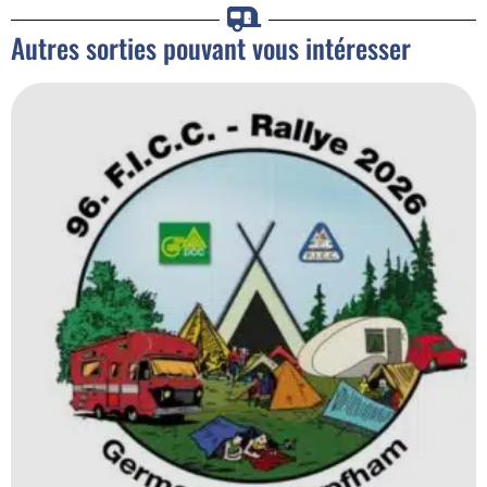
Autres sorties pouvant vous intéresser