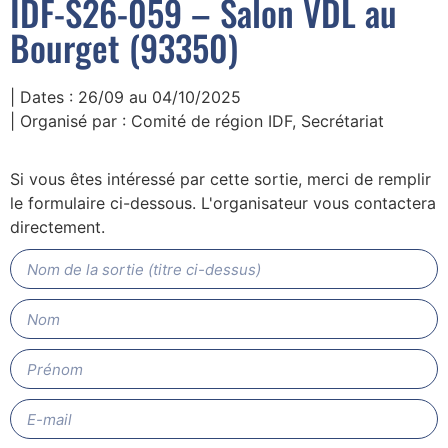
IDF-S26-059 – Salon VDL au
Bourget (93350)
| Dates : 26/09 au 04/10/2025
| Organisé par : Comité de région IDF, Secrétariat
Si vous êtes intéressé par cette sortie, merci de remplir
le formulaire ci-dessous. L'organisateur vous contactera
directement.