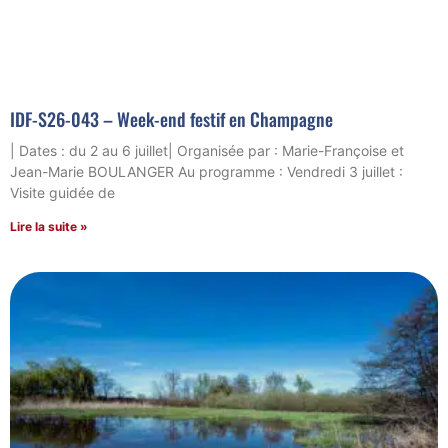
IDF-S26-043 – Week-end festif en Champagne
| Dates : du 2 au 6 juillet| Organisée par : Marie-Françoise et
Jean-Marie BOULANGER Au programme : Vendredi 3 juillet :
Visite guidée de
Lire la suite »