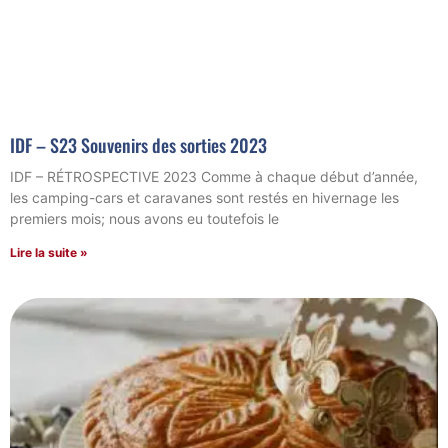
IDF – S23 Souvenirs des sorties 2023
IDF – RÉTROSPECTIVE 2023 Comme à chaque début d’année,
les camping-cars et caravanes sont restés en hivernage les
premiers mois; nous avons eu toutefois le
Lire la suite »