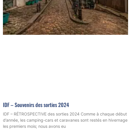
IDF – Souvenirs des sorties 2024
IDF – RÉTROSPECTIVE des sorties 2024 Comme à chaque début
d’année, les camping-cars et caravanes sont restés en hivernage
les premiers mois; nous avons eu