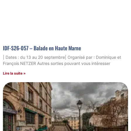
IDF-S26-057 – Balade en Haute Marne
| Dates : du 13 au 20 septembre| Organisé par : Dominique et
François NETZER Autres sorties pouvant vous intéresser
Lire la suite »