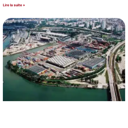
Lire la suite »