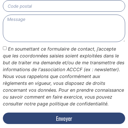
En soumettant ce formulaire de contact, j’accepte
que les coordonnées saisies soient exploitées dans le
but de traiter ma demande et/ou de me transmettre des
informations de l'association ACCCF (ex : newsletter).
Nous vous rappelons que conformément aux
règlements en vigueur, vous disposez de droits
concernant vos données. Pour en prendre connaissance
ou savoir comment en faire exercice, vous pouvez
consulter notre page politique de confidentialité.
Envoyer