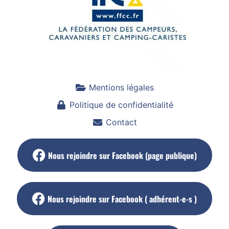
Mentions légales
Politique de confidentialité
Contact
Nous rejoindre sur Facebook (page publique)
Nous rejoindre sur Facebook ( adhérent-e-s )