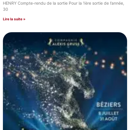
HENRY Compte-rendu de la sortie Pour la 1ère sortie de l’année,
30
Lire la suite »