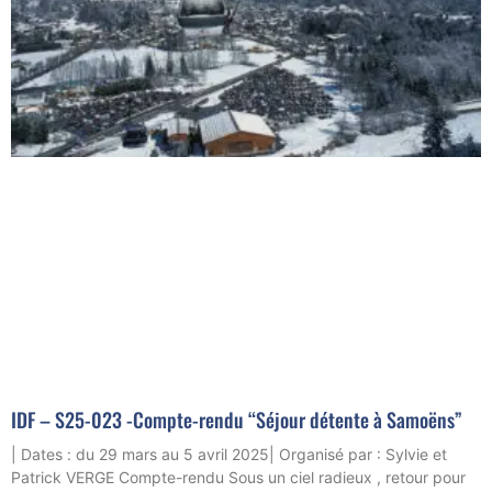
IDF – S25-023 -Compte-rendu “Séjour détente à Samoëns”
| Dates : du 29 mars au 5 avril 2025| Organisé par : Sylvie et
Patrick VERGE Compte-rendu Sous un ciel radieux , retour pour