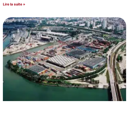
Lire la suite »