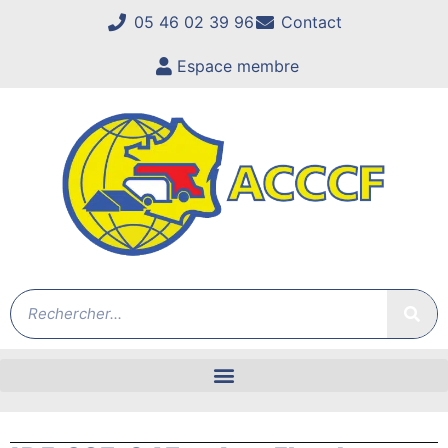
05 46 02 39 96
Contact
Espace membre