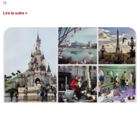
la
Lire la suite »