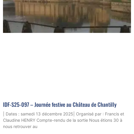
IDF-S25-097 – Journée festive au Château de Chantilly
| Dates : samedi 13 décembre 2025| Organisé par : Francis et
Claudine HENRY Compte-rendu de la sortie Nous étions 30 à
nous retrouver au