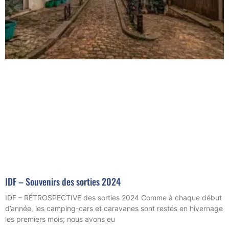
IDF – Souvenirs des sorties 2024
IDF – RÉTROSPECTIVE des sorties 2024 Comme à chaque début
d’année, les camping-cars et caravanes sont restés en hivernage
les premiers mois; nous avons eu