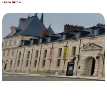
Lire la suite »