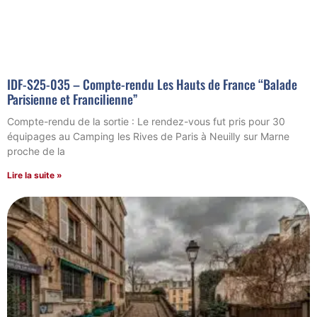
IDF-S25-035 – Compte-rendu Les Hauts de France “Balade
Parisienne et Francilienne”
Compte-rendu de la sortie : Le rendez-vous fut pris pour 30
équipages au Camping les Rives de Paris à Neuilly sur Marne
proche de la
Lire la suite »