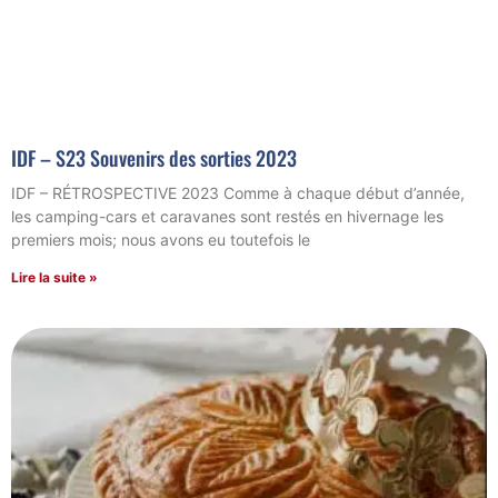
IDF – S23 Souvenirs des sorties 2023
IDF – RÉTROSPECTIVE 2023 Comme à chaque début d’année,
les camping-cars et caravanes sont restés en hivernage les
premiers mois; nous avons eu toutefois le
Lire la suite »