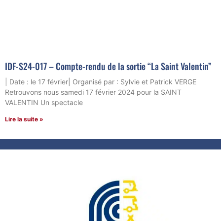
IDF-S24-017 – Compte-rendu de la sortie “La Saint Valentin”
| Date : le 17 février| Organisé par : Sylvie et Patrick VERGE
Retrouvons nous samedi 17 février 2024 pour la SAINT
VALENTIN Un spectacle
Lire la suite »