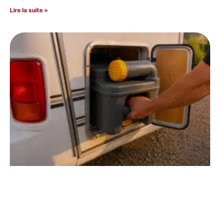
Lire la suite »