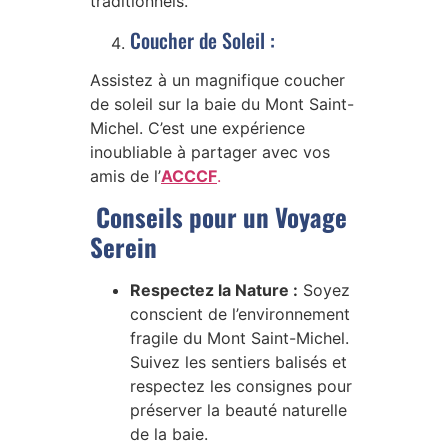
traditionnels.
Coucher de Soleil :
Assistez à un magnifique coucher
de soleil sur la baie du Mont Saint-
Michel. C’est une expérience
inoubliable à partager avec vos
amis de l’
ACCCF
.
Conseils pour un Voyage
Serein
Respectez la Nature :
Soyez
conscient de l’environnement
fragile du Mont Saint-Michel.
Suivez les sentiers balisés et
respectez les consignes pour
préserver la beauté naturelle
de la baie.