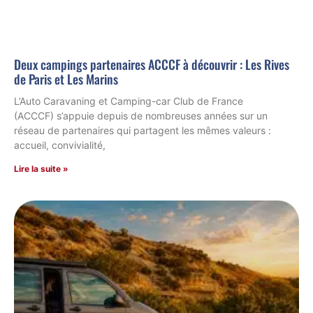
Deux campings partenaires ACCCF à découvrir : Les Rives
de Paris et Les Marins
L’Auto Caravaning et Camping-car Club de France
(ACCCF) s’appuie depuis de nombreuses années sur un
réseau de partenaires qui partagent les mêmes valeurs :
accueil, convivialité,
Lire la suite »