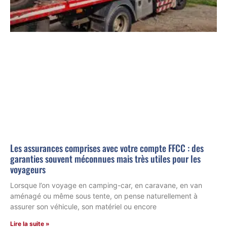
Les assurances comprises avec votre compte FFCC : des
garanties souvent méconnues mais très utiles pour les
voyageurs
Lorsque l’on voyage en camping-car, en caravane, en van
aménagé ou même sous tente, on pense naturellement à
assurer son véhicule, son matériel ou encore
Lire la suite »