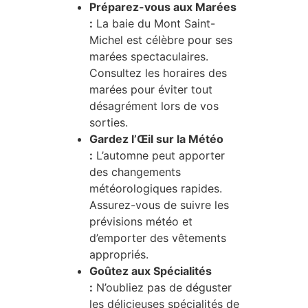
Préparez-vous aux Marées
:
La baie du Mont Saint-
Michel est célèbre pour ses
marées spectaculaires.
Consultez les horaires des
marées pour éviter tout
désagrément lors de vos
sorties.
Gardez l’Œil sur la Météo
:
L’automne peut apporter
des changements
météorologiques rapides.
Assurez-vous de suivre les
prévisions météo et
d’emporter des vêtements
appropriés.
Goûtez aux Spécialités
:
N’oubliez pas de déguster
les délicieuses spécialités de