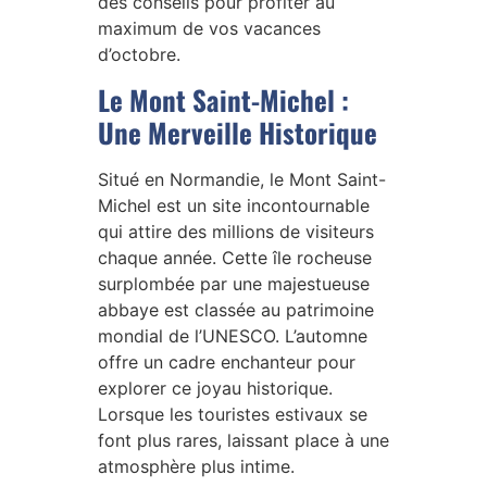
des conseils pour profiter au
maximum de vos vacances
d’octobre.
Le Mont Saint-Michel :
Une Merveille Historique
Situé en Normandie, le Mont Saint-
Michel est un site incontournable
qui attire des millions de visiteurs
chaque année. Cette île rocheuse
surplombée par une majestueuse
abbaye est classée au patrimoine
mondial de l’UNESCO. L’automne
offre un cadre enchanteur pour
explorer ce joyau historique.
Lorsque les touristes estivaux se
font plus rares, laissant place à une
atmosphère plus intime.