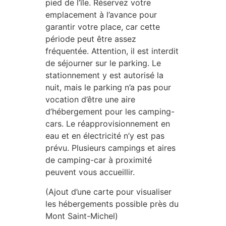
pied de l’île. Réservez votre
emplacement à l’avance pour
garantir votre place, car cette
période peut être assez
fréquentée. Attention, il est interdit
de séjourner sur le parking. Le
stationnement y est autorisé la
nuit, mais le parking n’a pas pour
vocation d’être une aire
d’hébergement pour les camping-
cars. Le réapprovisionnement en
eau et en électricité n’y est pas
prévu. Plusieurs campings et aires
de camping-car à proximité
peuvent vous accueillir.
(Ajout d’une carte pour visualiser
les hébergements possible près du
Mont Saint-Michel)