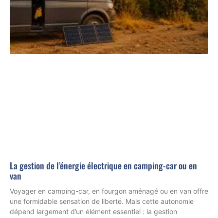
La gestion de l’énergie électrique en camping-car ou en
van
Voyager en camping-car, en fourgon aménagé ou en van offre
une formidable sensation de liberté. Mais cette autonomie
dépend largement d’un élément essentiel : la gestion