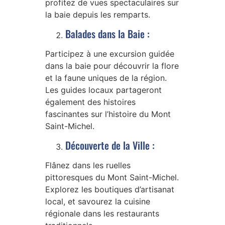
profitez de vues spectaculaires sur
la baie depuis les remparts.
Balades dans la Baie :
Participez à une excursion guidée
dans la baie pour découvrir la flore
et la faune uniques de la région.
Les guides locaux partageront
également des histoires
fascinantes sur l’histoire du Mont
Saint-Michel.
Découverte de la Ville :
Flânez dans les ruelles
pittoresques du Mont Saint-Michel.
Explorez les boutiques d’artisanat
local, et savourez la cuisine
régionale dans les restaurants