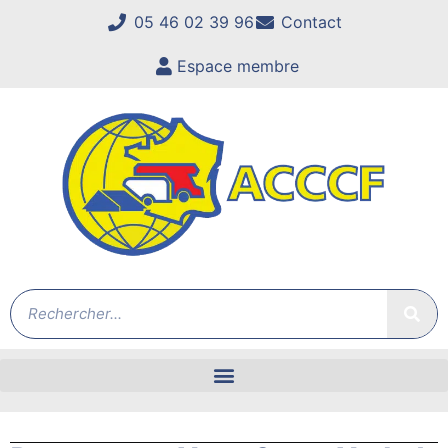
05 46 02 39 96
Contact
Espace membre