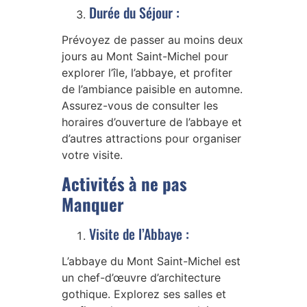
Durée du Séjour :
Prévoyez de passer au moins deux
jours au Mont Saint-Michel pour
explorer l’île, l’abbaye, et profiter
de l’ambiance paisible en automne.
Assurez-vous de consulter les
horaires d’ouverture de l’abbaye et
d’autres attractions pour organiser
votre visite.
Activités à ne pas
Manquer
Visite de l’Abbaye :
L’abbaye du Mont Saint-Michel est
un chef-d’œuvre d’architecture
gothique. Explorez ses salles et