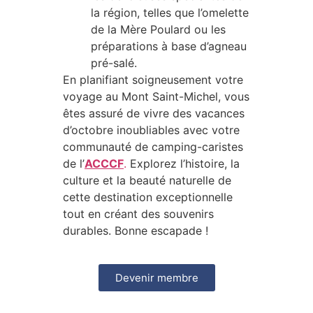
la région, telles que l’omelette
de la Mère Poulard ou les
préparations à base d’agneau
pré-salé.
En planifiant soigneusement votre
voyage au Mont Saint-Michel, vous
êtes assuré de vivre des vacances
d’octobre inoubliables avec votre
communauté de camping-caristes
de l’
ACCCF
.
Explorez l’histoire, la
culture et la beauté naturelle de
cette destination exceptionnelle
tout en créant des souvenirs
durables. Bonne escapade !
Devenir membre