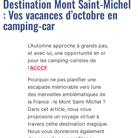
Destination Mont Saint-Michel
: Vos vacances d’octobre en
camping-car
L’Automne approche à grands pas,
et avec lui, une opportunité en or
pour les camping-caristes de
l’
ACCCF
.
Pourquoi ne pas planifier une
escapade mémorable vers l’une
des merveilles emblématiques de
la France : le Mont Saint-Michel ?
Dans cet article, nous vous
proposons un voyage virtuel à
travers cette destination magique.
Nous vous donnerons également