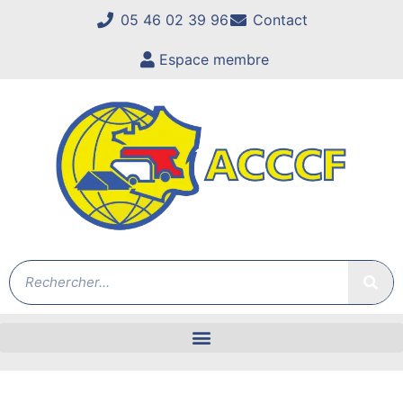
05 46 02 39 96
Contact
Espace membre