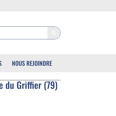
S
NOUS REJOINDRE
du Griffier (79)