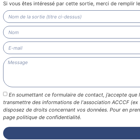
Si vous êtes intéressé par cette sortie, merci de remplir 
En soumettant ce formulaire de contact, j’accepte que 
transmettre des informations de l'association ACCCF (ex
disposez de droits concernant vos données. Pour en pren
page politique de confidentialité.