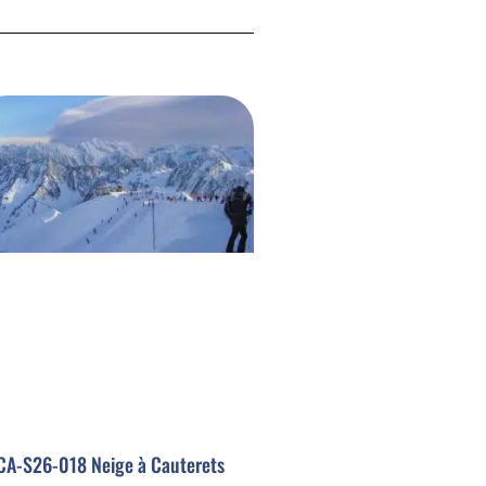
A-S26-018 Neige à Cauterets